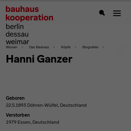
Zeigt 
Suche
Wissen
Das Bauhaus
Köpfe
Biografien
Hanni Ganzer
Geboren
22.5.1893 Döhren-Wülfel, Deutschland
Verstorben
1979 Essen, Deutschland