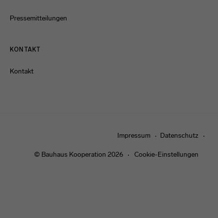
Pressemitteilungen
KONTAKT
Kontakt
Impressum
Datenschutz
© Bauhaus Kooperation 2026
Cookie-Einstellungen