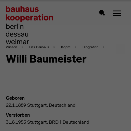
Zeigt 
Suche
Wissen
Das Bauhaus
Köpfe
Biografien
Willi Baumeister
Geboren
22.1.1889 Stuttgart, Deutschland
Verstorben
31.8.1955 Stuttgart, BRD | Deutschland