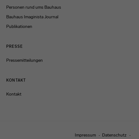
Personen rund ums Bauhaus
Bauhaus Imaginista Journal
Publikationen
PRESSE
Pressemitteilungen
KONTAKT
Kontakt
Impressum
Datenschutz