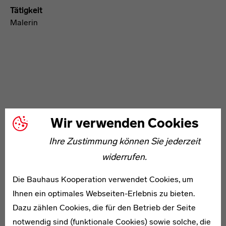
Tätigkeit
Malerin
WEITERE ARTIKEL ZUM THEMA
Wir verwenden Cookies
Ihre Zustimmung können Sie jederzeit
Wilhelm Fahrenberg
widerrufen.
Die Bauhaus Kooperation verwendet Cookies, um
Ihnen ein optimales Webseiten-Erlebnis zu bieten.
Dazu zählen Cookies, die für den Betrieb der Seite
notwendig sind (funktionale Cookies) sowie solche, die