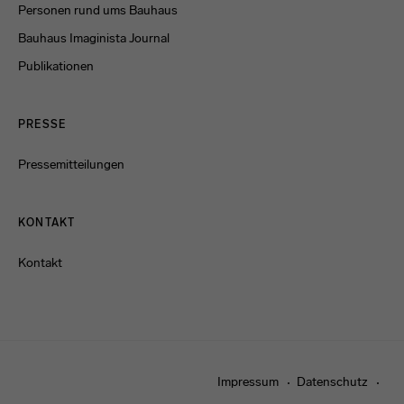
Personen rund ums Bauhaus
Bauhaus Imaginista Journal
Publikationen
PRESSE
Pressemitteilungen
KONTAKT
Kontakt
Impressum
Datenschutz