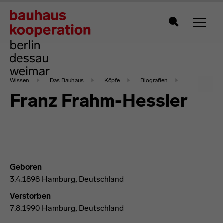
Zeigt 
Suche
Wissen
Das Bauhaus
Köpfe
Biografien
Franz Frahm-Hessler
Geboren
3.4.1898 Hamburg, Deutschland
Verstorben
7.8.1990 Hamburg, Deutschland