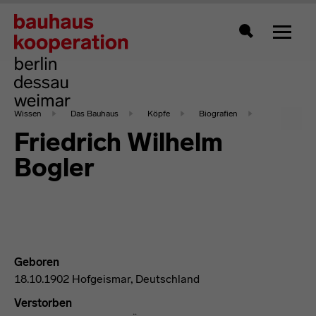
Zeigt 
Suche
Wissen
Das Bauhaus
Köpfe
Biografien
Friedrich Wilhelm
Bogler
Geboren
18.10.1902 Hofgeismar, Deutschland
Verstorben