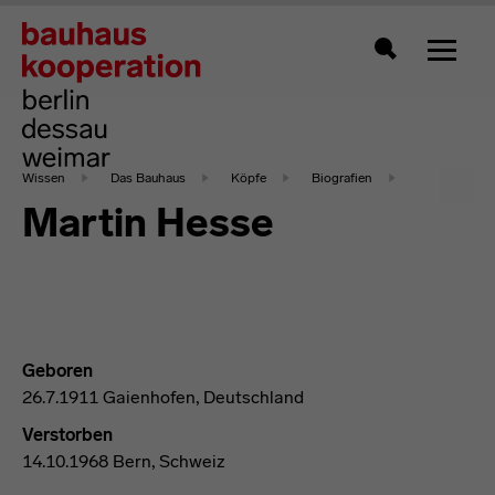
Zeigt 
Suche
Wissen
Das Bauhaus
Köpfe
Biografien
Martin Hesse
Geboren
26.7.1911 Gaienhofen, Deutschland
Verstorben
14.10.1968 Bern, Schweiz