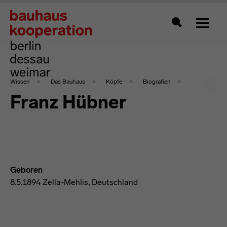
Zeigt 
Suche
Wissen
Das Bauhaus
Köpfe
Biografien
Franz Hübner
Geboren
8.5.1894 Zella-Mehlis, Deutschland