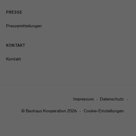
PRESSE
Pressemitteilungen
KONTAKT
Kontakt
Impressum
Datenschutz
© Bauhaus Kooperation 2026
Cookie-Einstellungen