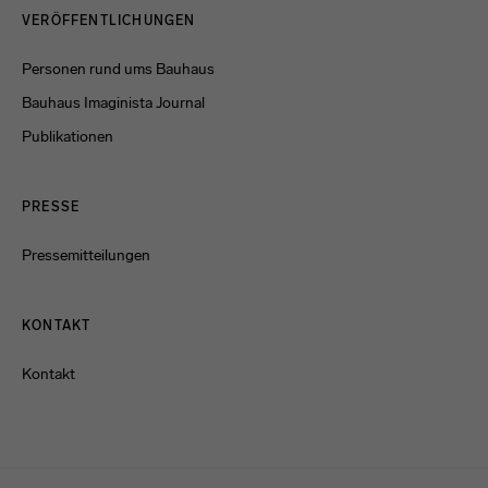
VERÖFFENTLICHUNGEN
Personen rund ums Bauhaus
Bauhaus Imaginista Journal
Publikationen
PRESSE
Pressemitteilungen
KONTAKT
Kontakt