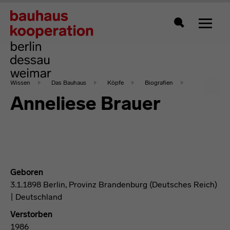
Zeigt 
Suche
Wissen
Das Bauhaus
Köpfe
Biografien
Anneliese Brauer
Geboren
3.1.1898 Berlin, Provinz Brandenburg (Deutsches Reich)
| Deutschland
Verstorben
1986