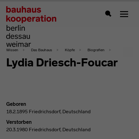
Zeigt 
Suche
Wissen
Das Bauhaus
Köpfe
Biografien
Lydia Driesch-Foucar
Geboren
18.2.1895 Friedrichsdorf, Deutschland
Verstorben
20.3.1980 Friedrichsdorf, Deutschland