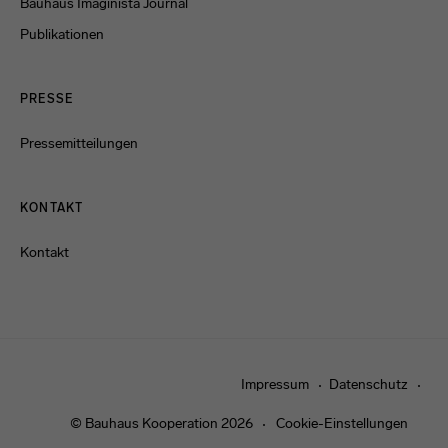
Bauhaus Imaginista Journal
Publikationen
PRESSE
Pressemitteilungen
KONTAKT
Kontakt
Impressum
Datenschutz
© Bauhaus Kooperation 2026
Cookie-Einstellungen