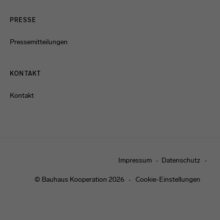
PRESSE
Pressemitteilungen
KONTAKT
Kontakt
Impressum
Datenschutz
© Bauhaus Kooperation 2026
Cookie-Einstellungen