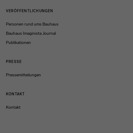
Menulinks
VERÖFFENTLICHUNGEN
Personen rund ums Bauhaus
Bauhaus Imaginista Journal
Publikationen
PRESSE
Pressemitteilungen
KONTAKT
Kontakt