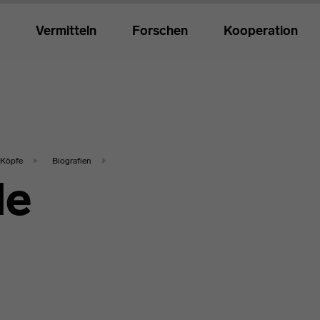
Vermitteln
Forschen
Kooperation
Köpfe
Biografien
de