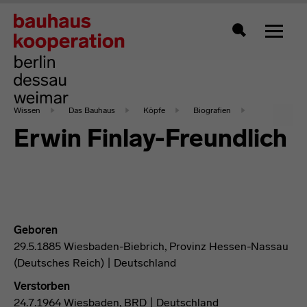
Zeigt 
Suche
Wissen
Das Bauhaus
Köpfe
Biografien
Erwin Finlay-Freundlich
Geboren
29.5.1885 Wiesbaden-Biebrich, Provinz Hessen-Nassau
(Deutsches Reich) | Deutschland
Verstorben
24.7.1964 Wiesbaden, BRD | Deutschland