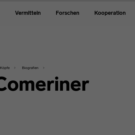
Vermitteln
Forschen
Kooperation
Köpfe
Biografien
 Comeriner