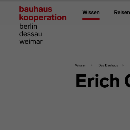
Wissen
Reisen
Wissen
Das Bauhaus
Erich