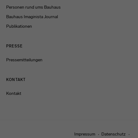
Personen rund ums Bauhaus
Bauhaus Imaginista Journal
Publikationen
PRESSE
Pressemitteilungen
KONTAKT
Kontakt
Impressum
Datenschutz