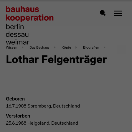
Zeigt 
Suche
Wissen
Das Bauhaus
Köpfe
Biografien
Lothar Felgenträger
Geboren
16.7.1908 Spremberg, Deutschland
Verstorben
25.6.1988 Helgoland, Deutschland