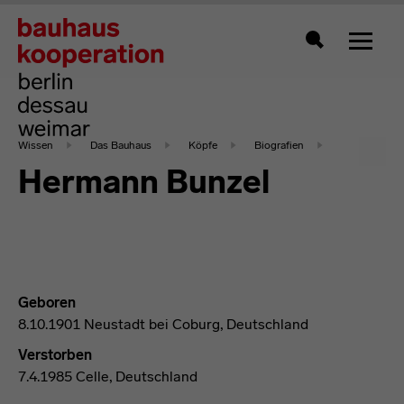
Zeigt 
Suche
Wissen
Das Bauhaus
Köpfe
Biografien
Hermann Bunzel
Geboren
8.10.1901 Neustadt bei Coburg, Deutschland
Verstorben
7.4.1985 Celle, Deutschland