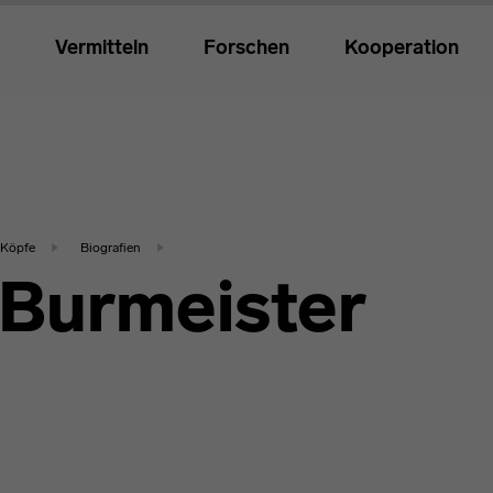
Vermitteln
Forschen
Kooperation
Köpfe
Biografien
 Burmeister