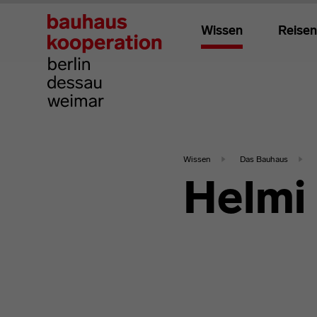
Wissen
Reisen
Wissen
Das Bauhaus
Helmi