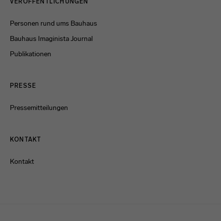
VERÖFFENTLICHUNGEN
Personen rund ums Bauhaus
Bauhaus Imaginista Journal
Publikationen
PRESSE
Pressemitteilungen
KONTAKT
Kontakt