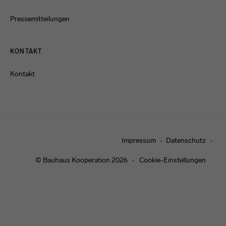
Pressemitteilungen
KONTAKT
Kontakt
Impressum
Datenschutz
© Bauhaus Kooperation 2026
Cookie-Einstellungen