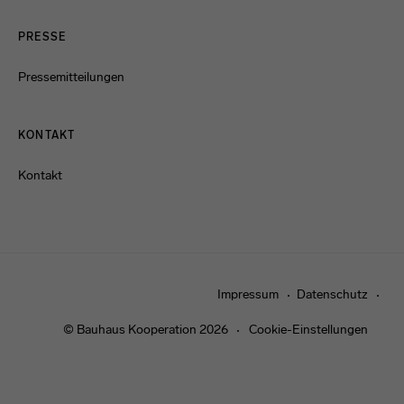
PRESSE
Pressemitteilungen
KONTAKT
Kontakt
Impressum
Datenschutz
© Bauhaus Kooperation 2026
Cookie-Einstellungen