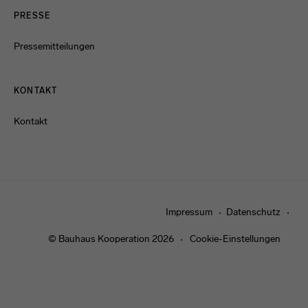
PRESSE
Pressemitteilungen
KONTAKT
Kontakt
Impressum
Datenschutz
© Bauhaus Kooperation 2026
Cookie-Einstellungen