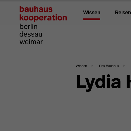
Wissen
Reisen
Wissen
Das Bauhaus
Lydia