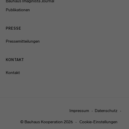
Bauhaus Imaginista Journal
Publikationen
PRESSE
Pressemitteilungen
KONTAKT
Kontakt
Impressum
Datenschutz
© Bauhaus Kooperation 2026
Cookie-Einstellungen