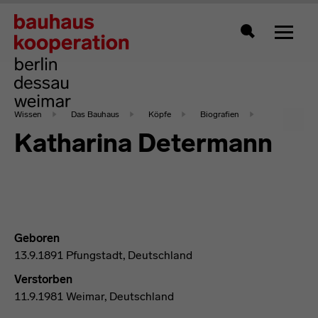
Zeigt 
Suche
Wissen
Das Bauhaus
Köpfe
Biografien
Katharina Determann
Geboren
13.9.1891 Pfungstadt, Deutschland
Verstorben
11.9.1981 Weimar, Deutschland