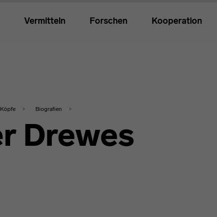
Vermitteln
Forschen
Kooperation
Köpfe
Biografien
r Drewes