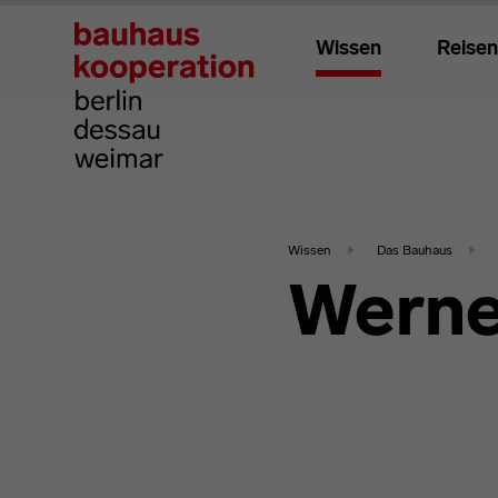
Wissen
Reisen
Wissen
Das Bauhaus
Werne