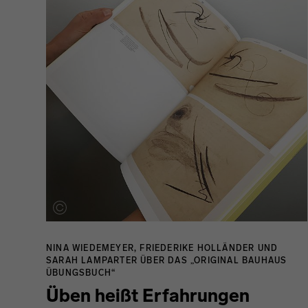
NINA WIEDEMEYER, FRIEDERIKE HOLLÄNDER UND
SARAH LAMPARTER ÜBER DAS „ORIGINAL BAUHAUS
ÜBUNGSBUCH“
Üben heißt Erfahrungen