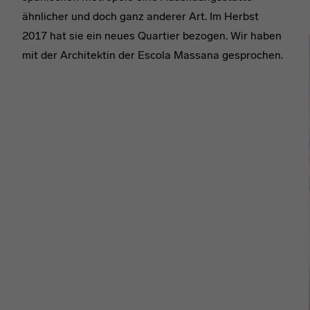
ähnlicher und doch ganz anderer Art. Im Herbst
2017 hat sie ein neues Quartier bezogen. Wir haben
mit der Architektin der Escola Massana gesprochen.