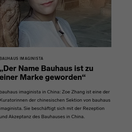
BAUHAUS IMAGINISTA
„Der Name Bauhaus ist zu
einer Marke geworden“
bauhaus imaginista in China: Zoe Zhang ist eine der
Kuratorinnen der chinesischen Sektion von bauhaus
imaginista. Sie beschäftigt sich mit der Rezeption
und Akzeptanz des Bauhauses in China.