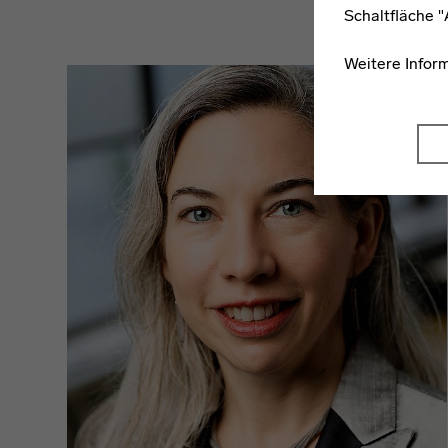
Schaltfläche 
Weitere Infor