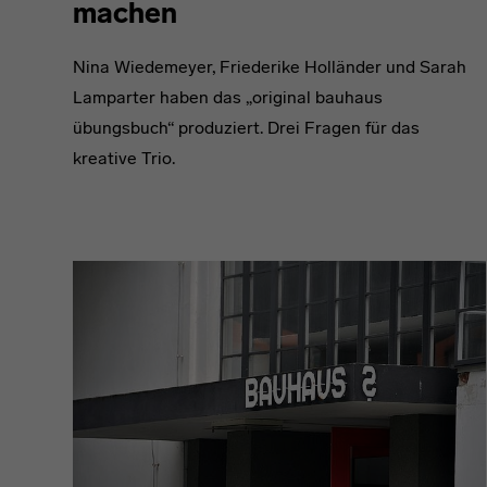
machen
Nina Wiedemeyer, Friederike Holländer und Sarah
Lamparter haben das „original bauhaus
übungsbuch“ produziert. Drei Fragen für das
kreative Trio.