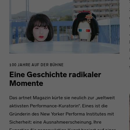
100 JAHRE AUF DER BÜHNE
Eine Geschichte radikaler
Momente
Das artnet Magazin kürte sie neulich zur „weltweit
aktivsten Performance-Kuratorin“. Eines ist die
Gründerin des New Yorker Performa Institutes mit
Sicherheit: eine Ausnahmeerscheinung. Ihre