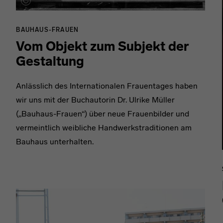
BAUHAUS-FRAUEN
Vom Objekt zum Subjekt der
Gestaltung
Anlässlich des Internationalen Frauentages haben
wir uns mit der Buchautorin Dr. Ulrike Müller
(„Bauhaus-Frauen“) über neue Frauenbilder und
vermeintlich weibliche Handwerkstraditionen am
Bauhaus unterhalten.