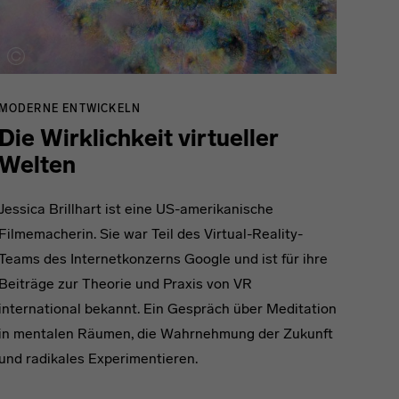
MODERNE ENTWICKELN
Die Wirklichkeit virtueller
Welten
Jessica Brillhart ist eine US-amerikanische
Filmemacherin. Sie war Teil des Virtual-Reality-
Teams des Internetkonzerns Google und ist für ihre
Beiträge zur Theorie und Praxis von VR
international bekannt. Ein Gespräch über Meditation
in mentalen Räumen, die Wahrnehmung der Zukunft
und radikales Experimentieren.