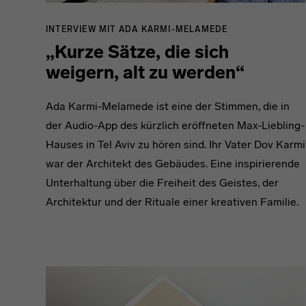
INTERVIEW MIT ADA KARMI-MELAMEDE
„Kurze Sätze, die sich
weigern, alt zu werden“
Ada Karmi-Melamede ist eine der Stimmen, die in
der Audio-App des kürzlich eröffneten Max-Liebling-
Hauses in Tel Aviv zu hören sind. Ihr Vater Dov Karmi
war der Architekt des Gebäudes. Eine inspirierende
Unterhaltung über die Freiheit des Geistes, der
Architektur und der Rituale einer kreativen Familie.