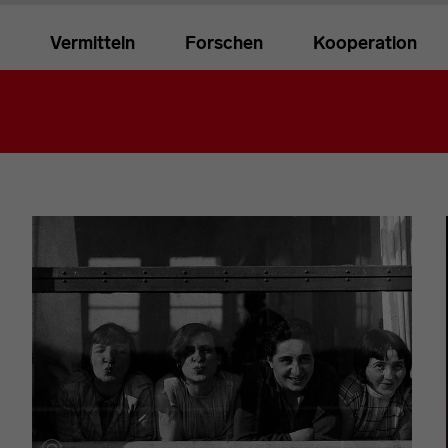
Vermitteln
Forschen
Kooperation
n Seite