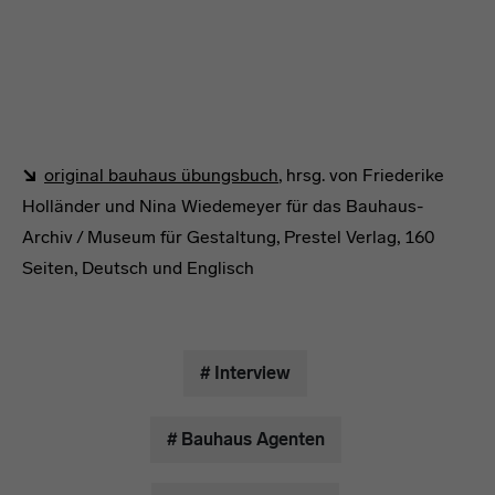
original bauhaus übungsbuch
, hrsg. von Friederike
Holländer und Nina Wiedemeyer für das Bauhaus-
Archiv / Museum für Gestaltung, Prestel Verlag, 160
Seiten, Deutsch und Englisch
headline
# Interview
# Bauhaus Agenten