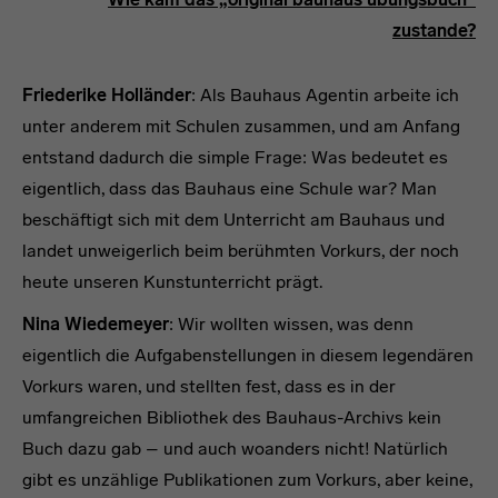
zustande?
Friederike Holländer
: Als Bauhaus Agentin arbeite ich
unter anderem mit Schulen zusammen, und am Anfang
entstand dadurch die simple Frage: Was bedeutet es
eigentlich, dass das Bauhaus eine Schule war? Man
beschäftigt sich mit dem Unterricht am Bauhaus und
landet unweigerlich beim berühmten Vorkurs, der noch
heute unseren Kunstunterricht prägt.
Nina Wiedemeyer
: Wir wollten wissen, was denn
eigentlich die Aufgabenstellungen in diesem legendären
Vorkurs waren, und stellten fest, dass es in der
umfangreichen Bibliothek des Bauhaus-Archivs kein
Buch dazu gab – und auch woanders nicht! Natürlich
gibt es unzählige Publikationen zum Vorkurs, aber keine,