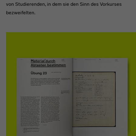
von Studierenden, in dem sie den Sinn des Vorkurses
bezweifelten.