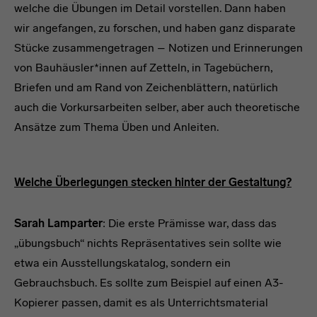
welche die Übungen im Detail vorstellen. Dann haben
wir angefangen, zu forschen, und haben ganz disparate
Stücke zusammengetragen – Notizen und Erinnerungen
von Bauhäusler*innen auf Zetteln, in Tagebüchern,
Briefen und am Rand von Zeichenblättern, natürlich
auch die Vorkursarbeiten selber, aber auch theoretische
Ansätze zum Thema Üben und Anleiten.
Welche Überlegungen stecken hinter der Gestaltung?
Sarah Lamparter
: Die erste Prämisse war, dass das
„übungsbuch“
nichts Repräsentatives sein sollte wie
etwa ein Ausstellungskatalog, sondern ein
Gebrauchsbuch. Es sollte zum Beispiel auf einen A3-
Kopierer passen, damit es als Unterrichtsmaterial