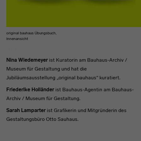
original bauhaus Übungsbuch,
Innenansicht
Nina Wiedemeyer
ist Kuratorin am Bauhaus-Archiv /
Museum für Gestaltung und hat die
Jubiläumsausstellung „original bauhaus“ kuratiert.
Friederike Holländer
ist Bauhaus-Agentin am Bauhaus-
Archiv / Museum für Gestaltung.
Sarah Lamparter
ist Grafikerin und Mitgründerin des
Gestaltungsbüro Otto Sauhaus.