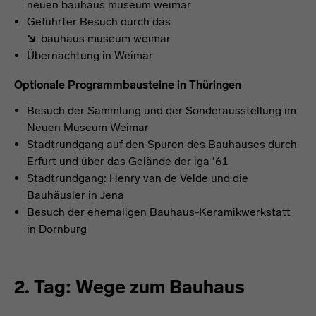
neuen bauhaus museum weimar
Geführter Besuch durch das
bauhaus museum weimar
Übernachtung in Weimar
Optionale Programmbausteine in Thüringen
Besuch der Sammlung und der Sonderausstellung im
Neuen Museum Weimar
Stadtrundgang auf den Spuren des Bauhauses durch
Erfurt und über das Gelände der iga ’61
Stadtrundgang: Henry van de Velde und die
Bauhäusler in Jena
Besuch der ehemaligen Bauhaus-Keramikwerkstatt
in Dornburg
2. Tag: Wege zum Bauhaus