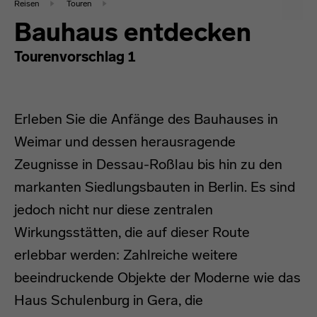
Reisen
Touren
Bauhaus entdecken
Tourenvorschlag 1
Erleben Sie die Anfänge des Bauhauses in
Weimar und dessen herausragende
Zeugnisse in Dessau-Roßlau bis hin zu den
markanten Siedlungsbauten in Berlin. Es sind
jedoch nicht nur diese zentralen
Wirkungsstätten, die auf dieser Route
erlebbar werden: Zahlreiche weitere
beeindruckende Objekte der Moderne wie das
Haus Schulenburg in Gera, die