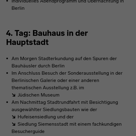
Individuelles Abendprogramm und Übernachtung in
Berlin
4. Tag: Bauhaus in der
Hauptstadt
Am Morgen Stadterkundung auf den Spuren der
Bauhäusler durch Berlin
Im Anschluss Besuch der Sonderausstellung in der
Berlinischen Galerie oder einer anderen
thematischen Ausstellung z.B. im
Jüdischen Museum
Am Nachmittag Stadtrundfahrt mit Besichtigung
ausgewählter Siedlungsbauten wie der
Hufeisensiedlung
und der
Siedlung Siemensstadt
mit einem fachkundigen
Besucherguide