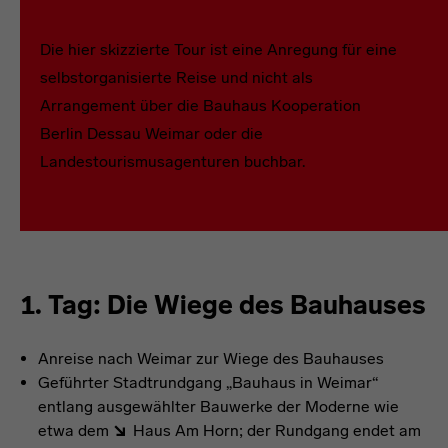
Die hier skizzierte Tour ist eine Anregung für eine
selbstorganisierte Reise und nicht als
Arrangement über die Bauhaus Kooperation
Berlin Dessau Weimar oder die
Landestourismusagenturen buchbar.
1. Tag: Die Wiege des Bauhauses
Anreise nach Weimar zur Wiege des Bauhauses
Geführter Stadtrundgang „Bauhaus in Weimar“
entlang ausgewählter Bauwerke der Moderne wie
etwa dem
Haus Am Horn
; der Rundgang endet am