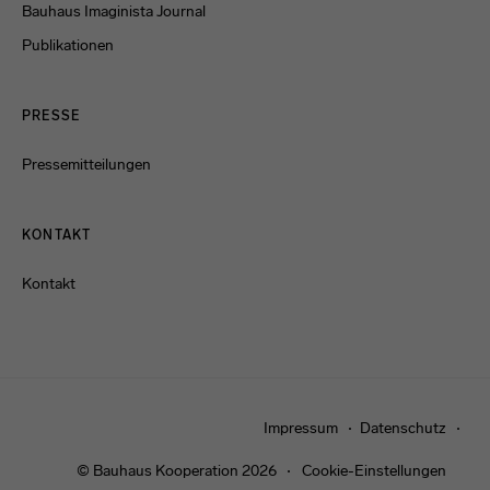
Bauhaus Imaginista Journal
Publikationen
PRESSE
Pressemitteilungen
KONTAKT
Kontakt
Impressum
Datenschutz
© Bauhaus Kooperation 2026
Cookie-Einstellungen