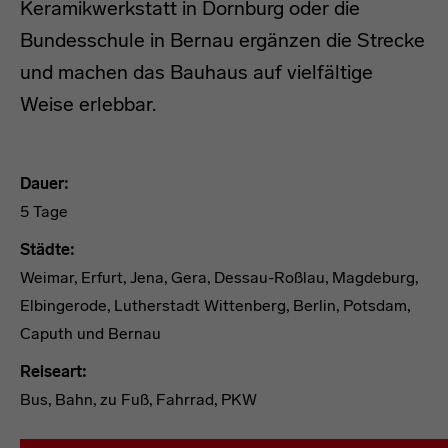
Keramikwerkstatt in Dornburg oder die
Bundesschule in Bernau ergänzen die Strecke
und machen das Bauhaus auf vielfältige
Weise erlebbar.
Dauer:
5 Tage
Städte:
Weimar, Erfurt, Jena, Gera, Dessau-Roßlau, Magdeburg,
Elbingerode, Lutherstadt Wittenberg, Berlin, Potsdam,
Caputh und Bernau
Reiseart:
Bus, Bahn, zu Fuß, Fahrrad, PKW
Tourenvorschlag 1