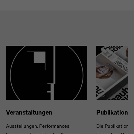
Absprungmarken
Veranstaltungen
Publikatione
Ausstellungen, Performances,
Die Publikations