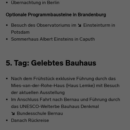
Übernachtung in Berlin
Optionale Programmbausteine in Brandenburg
Besuch des Observatoriums im
Einsteinturm
in
Potsdam
Sommerhaus Albert Einsteins in Caputh
5. Tag: Gelebtes Bauhaus
Nach dem Frühstück exklusive Führung durch das
Mies-van-der-Rohe-Haus (Haus Lemke) mit Besuch
der aktuellen Ausstellung
Im Anschluss Fahrt nach Bernau und Führung durch
das UNESCO-Welterbe Bauhaus Denkmal
Bundesschule Bernau
Danach Rückreise