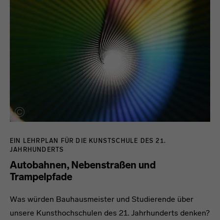
EIN LEHRPLAN FÜR DIE KUNSTSCHULE DES 21.
JAHRHUNDERTS
Autobahnen, Nebenstraßen und
Trampelpfade
Was würden Bauhausmeister und Studierende über
unsere Kunsthochschulen des 21. Jahrhunderts denken?