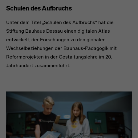
Schulen des Aufbruchs
Unter dem Titel „Schulen des Aufbruchs“ hat die
Stiftung Bauhaus Dessau einen digitalen Atlas
entwickelt, der Forschungen zu den globalen
Wechselbeziehungen der Bauhaus-Pädagogik mit
Reformprojekten in der Gestaltungslehre im 20.
Jahrhundert zusammenführt.