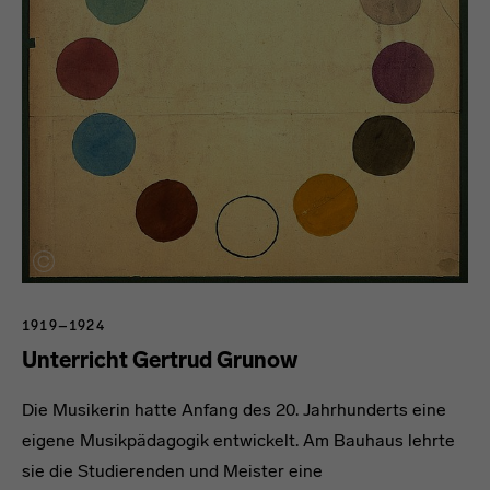
1919–1924
Unterricht Gertrud Grunow
Die Musikerin hatte Anfang des 20. Jahrhunderts eine
eigene Musikpädagogik entwickelt. Am Bauhaus lehrte
sie die Studierenden und Meister eine