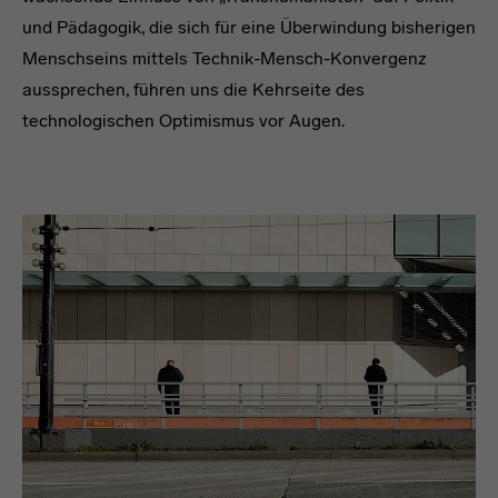
und Pädagogik, die sich für eine Überwindung bisherigen
Menschseins mittels Technik-Mensch-Konvergenz
aussprechen, führen uns die Kehrseite des
technologischen Optimismus vor Augen.