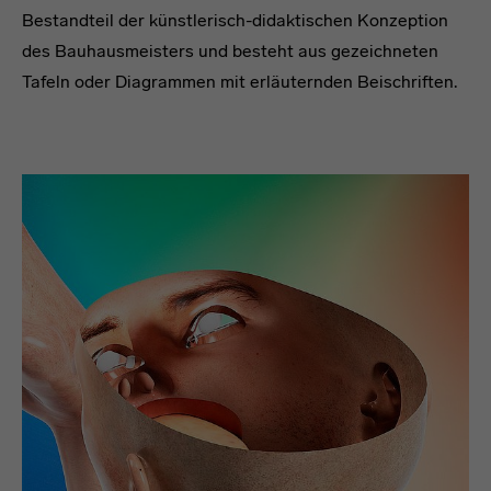
Bestandteil der künstlerisch-didaktischen Konzeption
des Bauhausmeisters und besteht aus gezeichneten
Tafeln oder Diagrammen mit erläuternden Beischriften.