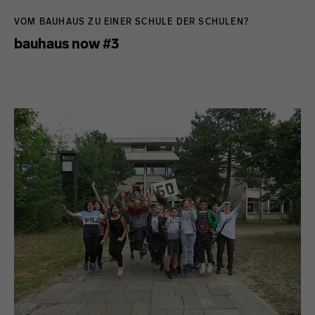
VOM BAUHAUS ZU EINER SCHULE DER SCHULEN?
bauhaus now #3