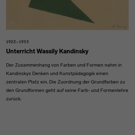
1922–1933
Unterricht Wassily Kandinsky
Der Zusammenhang von Farben und Formen nahm in
Kandinskys Denken und Kunstpädagogik einen
zentralen Platz ein. Die Zuordnung der Grundfarben zu
den Grundformen geht auf seine Farb- und Formenlehre
zurück.