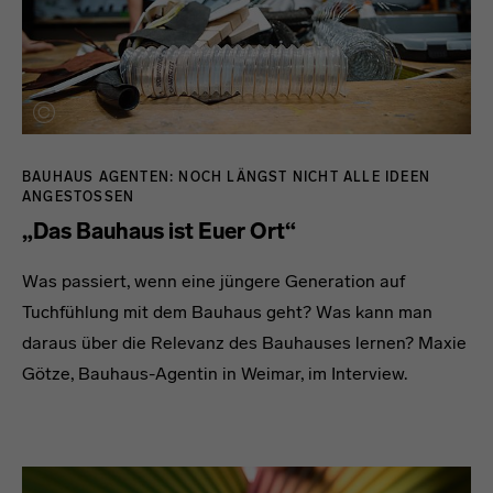
BAUHAUS AGENTEN: NOCH LÄNGST NICHT ALLE IDEEN
ANGESTOSSEN
„Das Bauhaus ist Euer Ort“
Was passiert, wenn eine jüngere Generation auf
Tuchfühlung mit dem Bauhaus geht? Was kann man
daraus über die Relevanz des Bauhauses lernen? Maxie
Götze, Bauhaus-Agentin in Weimar, im Interview.