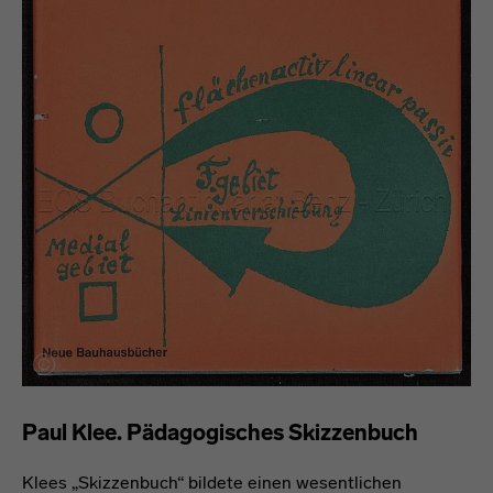
Paul Klee. Pädagogisches Skizzenbuch
Klees „Skizzenbuch“ bildete einen wesentlichen