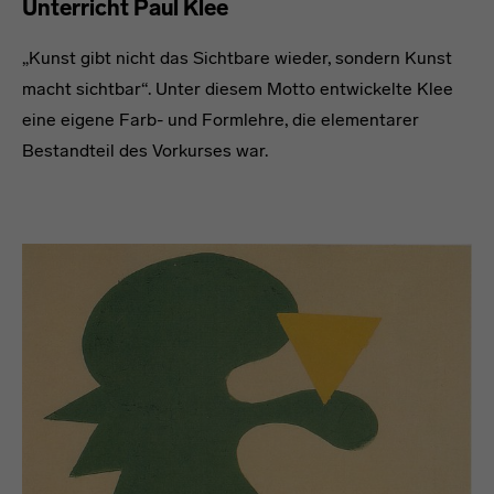
Unterricht Paul Klee
„Kunst gibt nicht das Sichtbare wieder, sondern Kunst
macht sichtbar“. Unter diesem Motto entwickelte Klee
eine eigene Farb- und Formlehre, die elementarer
Bestandteil des Vorkurses war.