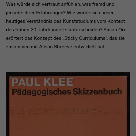
Was würde sich vertraut anfühlen, was fremd und
jenseits ihrer Erfahrungen? Wie würde sich unser
heutiges Verständnis des Kunststudiums vom Kontext
des frühen 20. Jahrhunderts unterscheiden? Susan Orr
erörtert das Konzept des „Sticky Curriculums“, das sie
zusammen mit Alison Shreeve entwickelt hat.