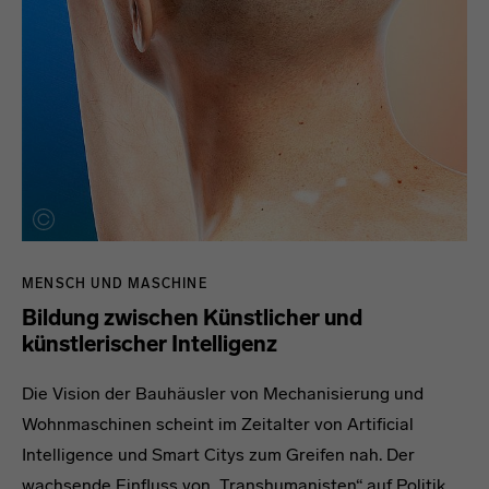
MENSCH UND MASCHINE
Bildung zwischen Künstlicher und
künstlerischer Intelligenz
Die Vision der Bauhäusler von Mechanisierung und
Wohnmaschinen scheint im Zeitalter von Artificial
Intelligence und Smart Citys zum Greifen nah. Der
wachsende Einfluss von „Transhumanisten“ auf Politik