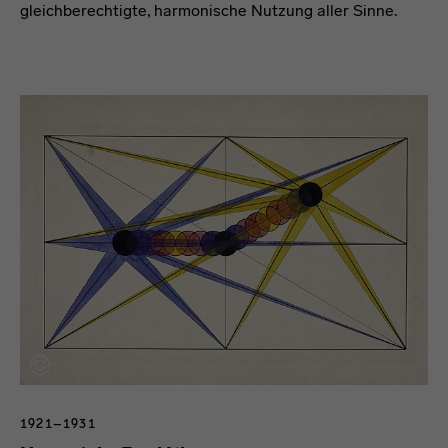
gleichberechtigte, harmonische Nutzung aller Sinne.
1921–1931