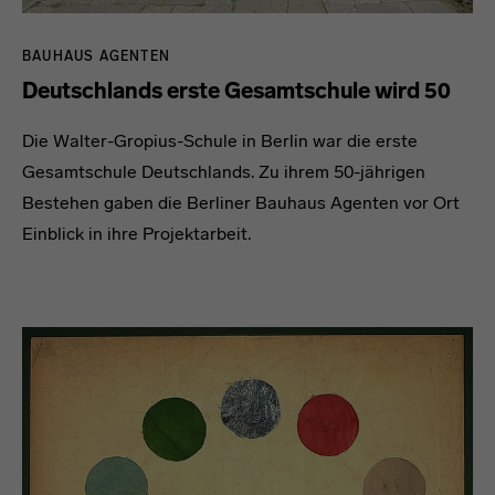
BAUHAUS AGENTEN
Deutschlands erste Gesamtschule wird 50
Die Walter-Gropius-Schule in Berlin war die erste
Gesamtschule Deutschlands. Zu ihrem 50-jährigen
Bestehen gaben die Berliner Bauhaus Agenten vor Ort
Einblick in ihre Projektarbeit.