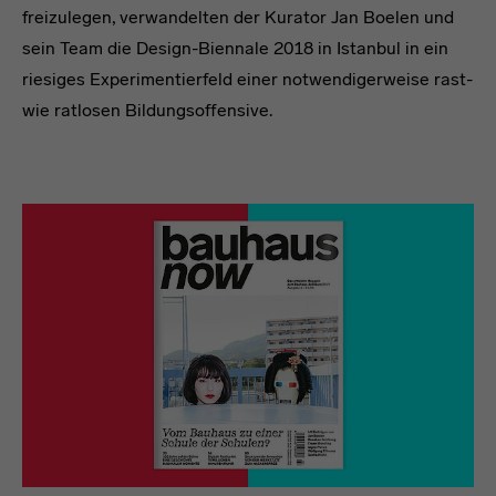
freizulegen, verwandelten der Kurator Jan Boelen und
sein Team die Design-Biennale 2018 in Istanbul in ein
riesiges Experimentierfeld einer notwendigerweise rast-
wie ratlosen Bildungsoffensive.