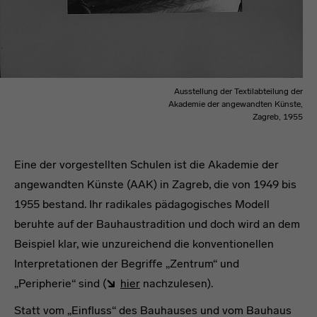
Ausstellung der Textilabteilung der
Akademie der angewandten Künste,
Zagreb, 1955
Eine der vorgestellten Schulen ist die Akademie der
angewandten Künste (AAK) in Zagreb, die von 1949 bis
1955 bestand. Ihr radikales pädagogisches Modell
beruhte auf der Bauhaustradition und doch wird an dem
Beispiel klar, wie unzureichend die konventionellen
Interpretationen der Begriffe „Zentrum“ und
„Peripherie“ sind (
hier
nachzulesen).
Statt vom „Einfluss“ des Bauhauses und vom Bauhaus