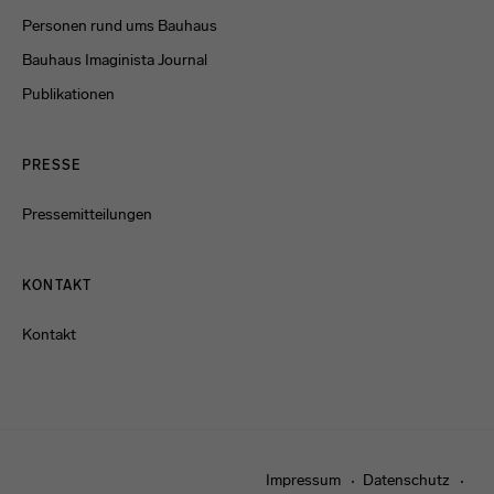
Personen rund ums Bauhaus
Bauhaus Imaginista Journal
Publikationen
PRESSE
Pressemitteilungen
KONTAKT
Kontakt
Impressum
Datenschutz