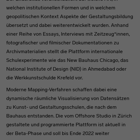
welchen institutionellen Formen und in welchem
geopolitischen Kontext Aspekte der Gestaltungsbildung
übersetzt und dabei weiterentwickelt wurden. Anhand
einer Reihe von Essays, Interviews mit Zeitzeug*innen,
fotografischer und filmischer Dokumentationen zu
Archivmaterialien stellt die Plattform internationale
Schulexperimente wie das New Bauhaus Chicago, das
National Institute of Design (NID) in Ahmedabad oder
die Werkkunstschulde Krefeld vor.
Moderne Mapping-Verfahren schaffen dabei eine
dynamische räumliche Visualisierung von Datensätzen
zu Kunst- und Gestaltungsschulen, die nach dem
Bauhaus entstanden. Die vom Offshore Studio in Zürich
gestaltete und programmierte Plattform ist aktuell in
der Beta-Phase und soll bis Ende 2022 weiter