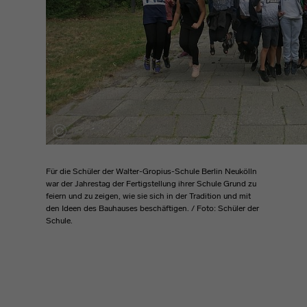
Für die Schüler der Walter-Gropius-Schule Berlin Neukölln
war der Jahrestag der Fertigstellung ihrer Schule Grund zu
feiern und zu zeigen, wie sie sich in der Tradition und mit
den Ideen des Bauhauses beschäftigen. / Foto: Schüler der
Schule.