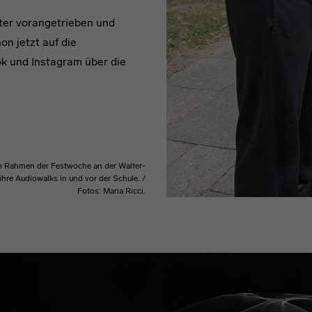
iter vorangetrieben und
on jetzt auf die
k und Instagram über die
m Rahmen der Festwoche an der Walter-
hre Audiowalks in und vor der Schule. /
Fotos: Maria Ricci.