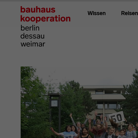
Wissen
Reisen