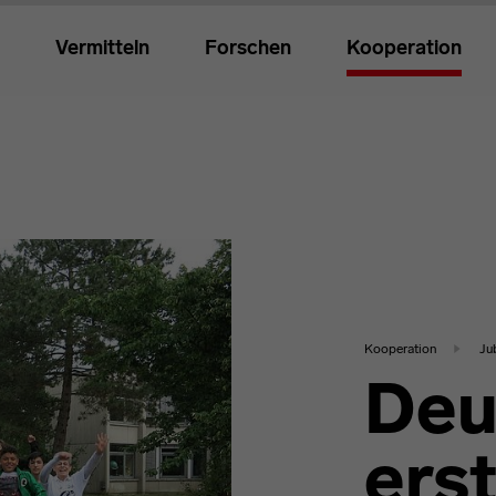
Vermitteln
Forschen
Kooperation
Kooperation
Ju
Deu
ers