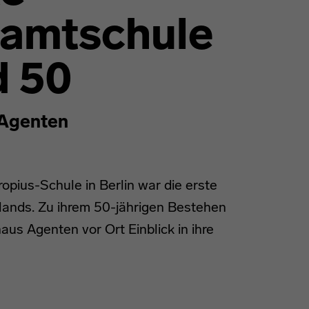
amtschule
d 50
Agenten
opius-Schule in Berlin war die erste
ands. Zu ihrem 50-jährigen Bestehen
aus Agenten vor Ort Einblick in ihre