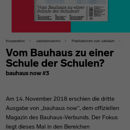
Kooperation
Jubiläumsarchiv
Publikationen zum Jubiläum
Vom Bauhaus zu einer
Schule der Schulen?
bauhaus now #3
Am 14. November 2018 erschien die dritte
Ausgabe von „bauhaus now“, dem offiziellen
Magazin des Bauhaus-Verbunds. Der Fokus
liegt dieses Mal in den Bereichen