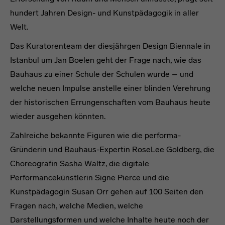
hundert Jahren Design- und Kunstpädagogik in aller
Welt.
Das Kuratorenteam der diesjährgen Design Biennale in
Istanbul um Jan Boelen geht der Frage nach, wie das
Bauhaus zu einer Schule der Schulen wurde – und
welche neuen Impulse anstelle einer blinden Verehrung
der historischen Errungenschaften vom Bauhaus heute
wieder ausgehen könnten.
Zahlreiche bekannte Figuren wie die performa-
Gründerin und Bauhaus-Expertin RoseLee Goldberg, die
Choreografin Sasha Waltz, die digitale
Performancekünstlerin Signe Pierce und die
Kunstpädagogin Susan Orr gehen auf 100 Seiten den
Fragen nach, welche Medien, welche
Darstellungsformen und welche Inhalte heute noch der