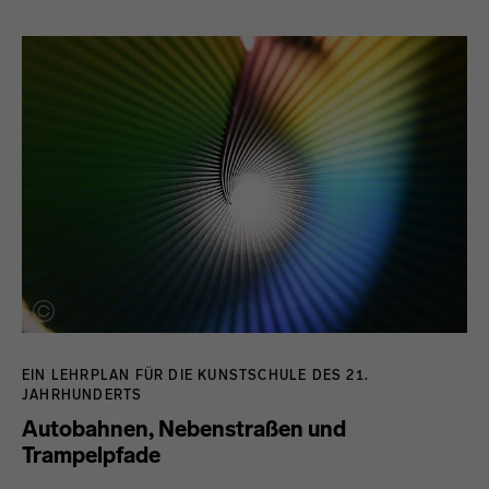
EIN LEHRPLAN FÜR DIE KUNSTSCHULE DES 21.
JAHRHUNDERTS
Autobahnen, Nebenstraßen und
Trampelpfade