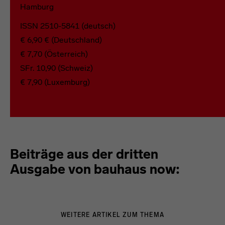
Hamburg
ISSN 2510-5841 (deutsch)
€ 6,90 € (Deutschland)
€ 7,70 (Österreich)
SFr. 10,90 (Schweiz)
€ 7,90 (Luxemburg)
Beiträge aus der dritten
Ausgabe von bauhaus now:
WEITERE ARTIKEL ZUM THEMA