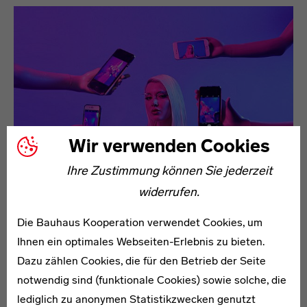
Wir verwenden Cookies
Ihre Zustimmung können Sie jederzeit
widerrufen.
Die Bauhaus Kooperation verwendet Cookies, um
Ihnen ein optimales Webseiten-Erlebnis zu bieten.
Dazu zählen Cookies, die für den Betrieb der Seite
notwendig sind (funktionale Cookies) sowie solche, die
lediglich zu anonymen Statistikzwecken genutzt