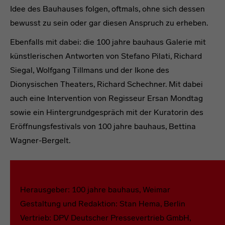
Idee des Bauhauses folgen, oftmals, ohne sich dessen
bewusst zu sein oder gar diesen Anspruch zu erheben.
Ebenfalls mit dabei: die 100 jahre bauhaus Galerie mit
künstlerischen Antworten von Stefano Pilati, Richard
Siegal, Wolfgang Tillmans und der Ikone des
Dionysischen Theaters, Richard Schechner. Mit dabei
auch eine Intervention von Regisseur Ersan Mondtag
sowie ein Hintergrundgespräch mit der Kuratorin des
Eröffnungsfestivals von 100 jahre bauhaus, Bettina
Wagner-Bergelt.
headline
Herausgeber: 100 jahre bauhaus, Weimar
Gestaltung und Redaktion: Stan Hema, Berlin
Vertrieb: DPV Deutscher Pressevertrieb GmbH,