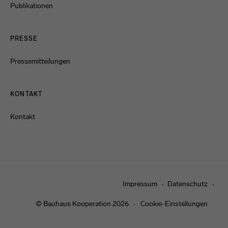
Publikationen
PRESSE
Pressemitteilungen
KONTAKT
Kontakt
Impressum
Datenschutz
© Bauhaus Kooperation 2026
Cookie-Einstellungen