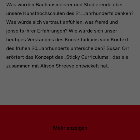
Was würden Bauhausmeister und Studierende über
unsere Kunsthochschulen des 21. Jahrhunderts denken?
Was würde sich vertraut anfühlen, was fremd und
jenseits ihrer Erfahrungen? Wie würde sich unser
heutiges Verständnis des Kunststudiums vom Kontext
des frühen 20. Jahrhunderts unterscheiden? Susan Orr
erörtert das Konzept des „Sticky Curriculums“, das sie
zusammen mit Alison Shreeve entwickelt hat.
Mehr anzeigen