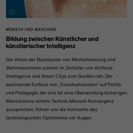
MENSCH UND MASCHINE
Bildung zwischen Künstlicher und
künstlerischer Intelligenz
Die Vision der Bauhäusler von Mechanisierung und
Wohnmaschinen scheint im Zeitalter von Artificial
Intelligence und Smart Citys zum Greifen nah. Der
wachsende Einfluss von „Transhumanisten“ auf Politik
und Pädagogik, die sich für eine Überwindung bisherigen
Menschseins mittels Technik-Mensch-Konvergenz
aussprechen, führen uns die Kehrseite des
technologischen Optimismus vor Augen.