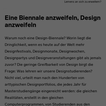
Lernens an sich zu erweitern?
Eine Biennale anzweifeln, Design
anzweifeln
Warum noch eine Design-Biennale? Worin liegt die
Dringlichkeit, wenn es heute auf der Welt mehr
Designfestivals, Designmonate, Designwochen,
Designpartys und Designveranstaltungen gibt als jemals
zuvor? Die geringe Greifbarkeit von Design birgt die
Frage: Was lehren wir unsere Designstudierenden?
Nicht viel, urteilt man nach den Hunderten von
arttypischen Designportfolios, die jedes Jahr für
Masterstudiengänge eingereicht werden: die gleichen
Realitäten, erstellt in den gleichen
Computerprogrammen, von Studierenden aus den