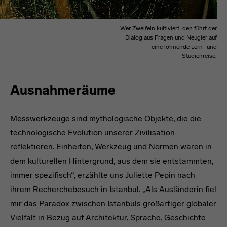
Wer Zweifeln kultiviert, den führt der
Dialog aus Fragen und Neugier auf
eine lohnende Lern- und
Studienreise.
Ausnahmeräume
Messwerkzeuge sind mythologische Objekte, die die
technologische Evolution unserer Zivilisation
reflektieren. Einheiten, Werkzeug und Normen waren in
dem kulturellen Hintergrund, aus dem sie entstammten,
immer spezifisch“, erzählte uns Juliette Pepin nach
ihrem Recherchebesuch in Istanbul. „Als Ausländerin fiel
mir das Paradox zwischen Istanbuls großartiger globaler
Vielfalt in Bezug auf Architektur, Sprache, Geschichte