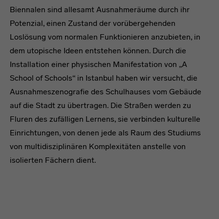
Biennalen sind allesamt Ausnahmeräume durch ihr
Potenzial, einen Zustand der vorübergehenden
Loslösung vom normalen Funktionieren anzubieten, in
dem utopische Ideen entstehen können. Durch die
Installation einer physischen Manifestation von „A
School of Schools“ in Istanbul haben wir versucht, die
Ausnahmeszenografie des Schulhauses vom Gebäude
auf die Stadt zu übertragen. Die Straßen werden zu
Fluren des zufälligen Lernens, sie verbinden kulturelle
Einrichtungen, von denen jede als Raum des Studiums
von multidisziplinären Komplexitäten anstelle von
isolierten Fächern dient.