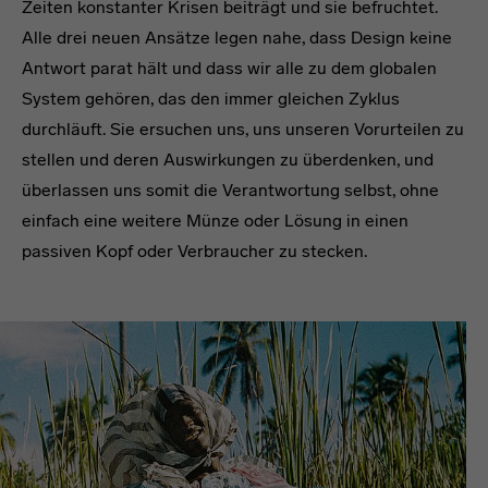
Zeiten konstanter Krisen beiträgt und sie befruchtet.
Alle drei neuen Ansätze legen nahe, dass Design keine
Antwort parat hält und dass wir alle zu dem globalen
System gehören, das den immer gleichen Zyklus
durchläuft. Sie ersuchen uns, uns unseren Vorurteilen zu
stellen und deren Auswirkungen zu überdenken, und
überlassen uns somit die Verantwortung selbst, ohne
einfach eine weitere Münze oder Lösung in einen
passiven Kopf oder Verbraucher zu stecken.