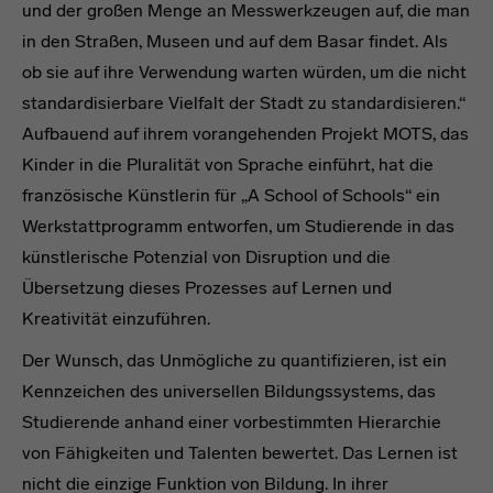
und der großen Menge an Messwerkzeugen auf, die man
in den Straßen, Museen und auf dem Basar findet. Als
ob sie auf ihre Verwendung warten würden, um die nicht
standardisierbare Vielfalt der Stadt zu standardisieren.“
Aufbauend auf ihrem vorangehenden Projekt MOTS, das
Kinder in die Pluralität von Sprache einführt, hat die
französische Künstlerin für „A School of Schools“ ein
Werkstattprogramm entworfen, um Studierende in das
künstlerische Potenzial von Disruption und die
Übersetzung dieses Prozesses auf Lernen und
Kreativität einzuführen.
Der Wunsch, das Unmögliche zu quantifizieren, ist ein
Kennzeichen des universellen Bildungssystems, das
Studierende anhand einer vorbestimmten Hierarchie
von Fähigkeiten und Talenten bewertet. Das Lernen ist
nicht die einzige Funktion von Bildung. In ihrer