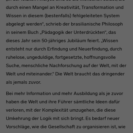
durch einen Mangel an Kreativität, Transformation und
Wissen in diesem (bestenfalls) fehlgeleiteten System
abgelegt werden“, schrieb der brasilianische Philosoph
in seinem Buch „Pädagogik der Unterdrückten“, das
dieses Jahr sein 50-jähriges Jubiläum feiert. „Wissen
entsteht nur durch Erfindung und Neuerfindung, durch
ruhelose, ungeduldige, fortgesetzte, hoffnungsvolle
Suche, menschliche Nachforschung auf der Welt, mit der
Welt und miteinander.“ Die Welt braucht das dringender
als jemals zuvor.
Bei mehr Information und mehr Ausbildung als je zuvor
haben die Welt und ihre Führer sämtliche Ideen dafür
verloren, mit der Komplexität umzugehen, die diese
Umkehrung der Logik mit sich bringt. Es bedarf neuer
Vorschläge, wie die Gesellschaft zu organisieren ist, wie