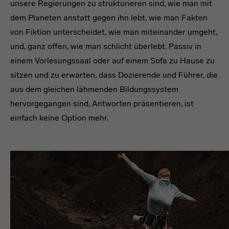
unsere Regierungen zu strukturieren sind, wie man mit
dem Planeten anstatt gegen ihn lebt, wie man Fakten
von Fiktion unterscheidet, wie man miteinander umgeht,
und, ganz offen, wie man schlicht überlebt. Passiv in
einem Vorlesungssaal oder auf einem Sofa zu Hause zu
sitzen und zu erwarten, dass Dozierende und Führer, die
aus dem gleichen lähmenden Bildungssystem
hervorgegangen sind, Antworten präsentieren, ist
einfach keine Option mehr.