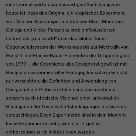
institutionalisierten bauhausartigen Ausbildung von
heute ist, dass das Original ein utopisches Experiment
war. Von den Kunstexperimenten des Black Mountain
College und Victor Papaneks problemfokussierten
Lehren der „real world“ über das Global-Tools-
Gegenschulsystem der Workshops bis zur Methodik von
Punkt-Linie-Fläche-Raum-Elementen der Gruppe Sigma
von 1970 – die Geschichte des Designs ist gewürzt mit
Beispielen experimenteller Pädagogikansätze, die nicht
nur versuchten, die Definition und Anwendung von
Design auf die Probe zu stellen und auszudehnen,
sondern auch utopische Visionen einer universellen
Bildung und der Gesellschaftsbedingungen als Ganzes
vorzuschlagen. Doch Experimente sind in dem Moment
keine Experimente mehr, wenn ihr Ergebnis
vorhersehbar wird; Institutionen werden