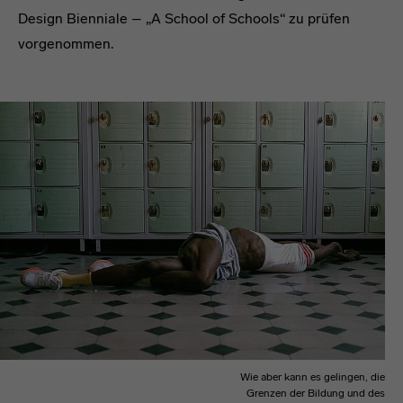
Design Bienniale – „A School of Schools“ zu prüfen
vorgenommen.
Text
Wie aber kann es gelingen, die
Grenzen der Bildung und des