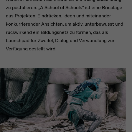
zu postulieren. „A School of Schools“ ist eine Bricolage
aus Projekten, Eindrücken, Ideen und miteinander
konkurrierender Ansichten, um aktiv, unterbewusst und
rückwirkend ein Bildungsnetz zu formen, das als
Launchpad für Zweifel, Dialog und Verwandlung zur
Verfügung gestellt wird.