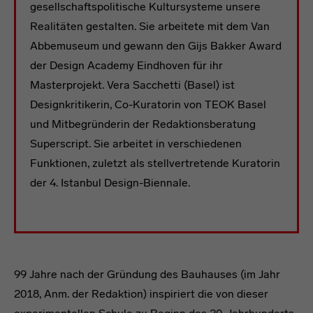
gesellschaftspolitische Kultursysteme unsere
Realitäten gestalten. Sie arbeitete mit dem Van
Abbemuseum und gewann den Gijs Bakker Award
der Design Academy Eindhoven für ihr
Masterprojekt. Vera Sacchetti (Basel) ist
Designkritikerin, Co-Kuratorin von TEOK Basel
und Mitbegründerin der Redaktionsberatung
Superscript. Sie arbeitet in verschiedenen
Funktionen, zuletzt als stellvertretende Kuratorin
der 4. Istanbul Design-Biennale.
99 Jahre nach der Gründung des Bauhauses (im Jahr
2018, Anm. der Redaktion) inspiriert die von dieser