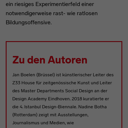
ein riesiges Experimentierfeld einer
notwendigerweise rast- wie ratlosen
Bildungsoffensive.
Zu den Autoren
Jan Boelen (Brüssel) ist künstlerischer Leiter des
Z33 House für zeitgenössische Kunst und Leiter
des Master Departments Social Design an der
Design Academy Eindhoven. 2018 kuratierte er
die 4. Istanbul Design-Biennale. Nadine Botha
(Rotterdam) zeigt mit Ausstellungen,
Journalismus und Medien, wie