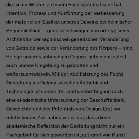
die sie im Westen zu einem Fach systematisiert hat.
Intention, Prozess und Ausführung der Verbesserung
der materiellen Qualität unseres Daseins bei heimischer
Bequemlichkeit – ganz zu schweigen von ortstypischer
Architektur, der organischen genetischen Veränderung
von Getreide sowie der Veränderung des Körpers – sind
Belege unseres unbändigen Drangs, neben uns selbst
auch unsere Umgebung zu gestalten und
weiterzuentwickeln. Mit der Kodifizierung des Fachs
Gestaltung als Gelenk zwischen Ästhetik und
Technologie im späten 18. Jahrhundert begann auch
eine akademische Untersuchung der Beschaffenheit,
Geschichte und des Potentials von Design. Erst vor
relativ kurzer Zeit haben wir erlebt, dass diese
akademische Reflektion der Gestaltung nicht nur ein
Fachgebiet für sich geworden ist, getrennt von Kunst-