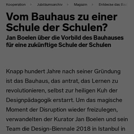
Kooperation
Jubiläumsarchiv
Magazin
Entdecke das Bauhaus
Vom Bauhaus zu einer
Schule der Schulen?
Jan Boelen über die Vorbild des Bauhauses
für eine zukünftige Schule der Schulen
Knapp hundert Jahre nach seiner Gründung
ist das Bauhaus, das antrat, das Lernen zu
revolutionieren, selbst zur heiligen Kuh der
Designpädagogik erstarrt. Um das magische
Moment der Disruption wieder freizulegen,
verwandelten der Kurator Jan Boelen und sein
Team die Design-Biennale 2018 in Istanbul in