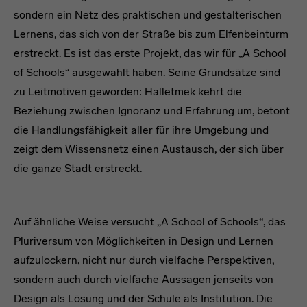
sondern ein Netz des praktischen und gestalterischen
Lernens, das sich von der Straße bis zum Elfenbeinturm
erstreckt. Es ist das erste Projekt, das wir für „A School
of Schools“ ausgewählt haben. Seine Grundsätze sind
zu Leitmotiven geworden: Halletmek kehrt die
Beziehung zwischen Ignoranz und Erfahrung um, betont
die Handlungsfähigkeit aller für ihre Umgebung und
zeigt dem Wissensnetz einen Austausch, der sich über
die ganze Stadt erstreckt.
Text
Auf ähnliche Weise versucht „A School of Schools“, das
Pluriversum von Möglichkeiten in Design und Lernen
aufzulockern, nicht nur durch vielfache Perspektiven,
sondern auch durch vielfache Aussagen jenseits von
Design als Lösung und der Schule als Institution. Die