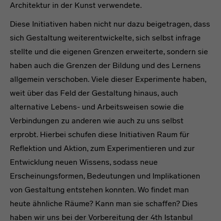
Architektur in der Kunst verwendete.
Diese Initiativen haben nicht nur dazu beigetragen, dass
sich Gestaltung weiterentwickelte, sich selbst infrage
stellte und die eigenen Grenzen erweiterte, sondern sie
haben auch die Grenzen der Bildung und des Lernens
allgemein verschoben. Viele dieser Experimente haben,
weit über das Feld der Gestaltung hinaus, auch
alternative Lebens- und Arbeitsweisen sowie die
Verbindungen zu anderen wie auch zu uns selbst
erprobt. Hierbei schufen diese Initiativen Raum für
Reflektion und Aktion, zum Experimentieren und zur
Entwicklung neuen Wissens, sodass neue
Erscheinungsformen, Bedeutungen und Implikationen
von Gestaltung entstehen konnten. Wo findet man
heute ähnliche Räume? Kann man sie schaffen? Dies
haben wir uns bei der Vorbereitung der 4th Istanbul