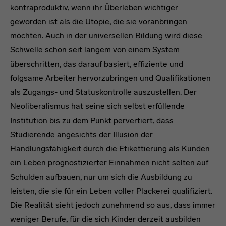
kontraproduktiv, wenn ihr Überleben wichtiger
geworden ist als die Utopie, die sie voranbringen
möchten. Auch in der universellen Bildung wird diese
Schwelle schon seit langem von einem System
überschritten, das darauf basiert, effiziente und
folgsame Arbeiter hervorzubringen und Qualifikationen
als Zugangs- und Statuskontrolle auszustellen. Der
Neoliberalismus hat seine sich selbst erfüllende
Institution bis zu dem Punkt pervertiert, dass
Studierende angesichts der Illusion der
Handlungsfähigkeit durch die Etikettierung als Kunden
ein Leben prognostizierter Einnahmen nicht selten auf
Schulden aufbauen, nur um sich die Ausbildung zu
leisten, die sie für ein Leben voller Plackerei qualifiziert.
Die Realität sieht jedoch zunehmend so aus, dass immer
weniger Berufe, für die sich Kinder derzeit ausbilden