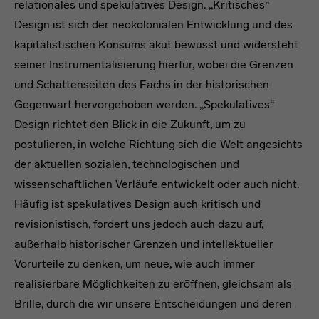
relationales und spekulatives Design. „Kritisches“
Design ist sich der neokolonialen Entwicklung und des
kapitalistischen Konsums akut bewusst und widersteht
seiner Instrumentalisierung hierfür, wobei die Grenzen
und Schattenseiten des Fachs in der historischen
Gegenwart hervorgehoben werden. „Spekulatives“
Design richtet den Blick in die Zukunft, um zu
postulieren, in welche Richtung sich die Welt angesichts
der aktuellen sozialen, technologischen und
wissenschaftlichen Verläufe entwickelt oder auch nicht.
Häufig ist spekulatives Design auch kritisch und
revisionistisch, fordert uns jedoch auch dazu auf,
außerhalb historischer Grenzen und intellektueller
Vorurteile zu denken, um neue, wie auch immer
realisierbare Möglichkeiten zu eröffnen, gleichsam als
Brille, durch die wir unsere Entscheidungen und deren