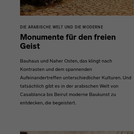
DIE ARABISCHE WELT UND DIE MODERNE
Monumente für den freien
Geist
Bauhaus und Naher Osten, das klingt nach
Kontrasten und dem spannenden
Aufeinandertreffen unterschiedlicher Kulturen. Und
tatsächlich gibt es in der arabischen Welt von
Casablanca bis Beirut moderne Baukunst zu
entdecken, die begeistert.