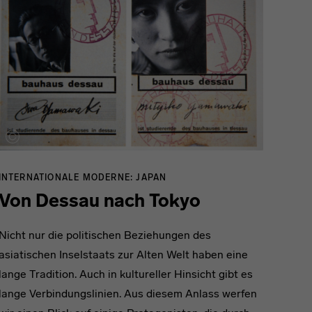
INTERNATIONALE MODERNE: JAPAN
Von Dessau nach Tokyo
Nicht nur die politischen Beziehungen des
asiatischen Inselstaats zur Alten Welt haben eine
lange Tradition. Auch in kultureller Hinsicht gibt es
lange Verbindungslinien. Aus diesem Anlass werfen