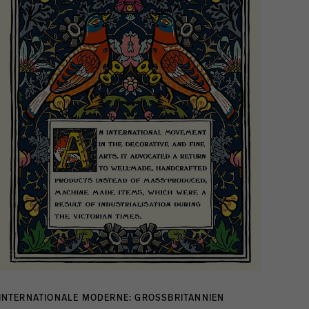
INTERNATIONALE MODERNE: GROSSBRITANNIEN