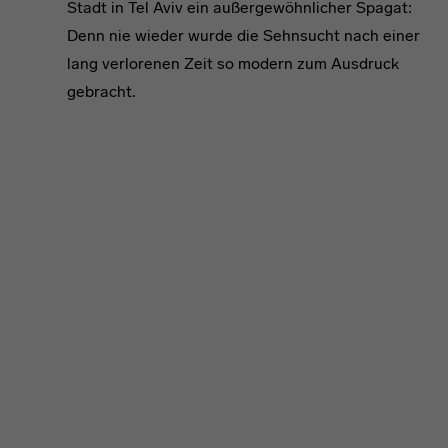
Stadt in Tel Aviv ein außergewöhnlicher Spagat:
Denn nie wieder wurde die Sehnsucht nach einer
lang verlorenen Zeit so modern zum Ausdruck
gebracht.