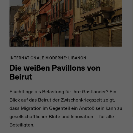
INTERNATIONALE MODERNE: LIBANON
Die weißen Pavillons von
Beirut
Flüchtlinge als Belastung für ihre Gastländer? Ein
Blick auf das Beirut der Zwischenkriegszeit zeigt,
dass Migration im Gegenteil ein Anstoß sein kann zu
gesellschaftlicher Blüte und Innovation – für alle
Beteiligten.