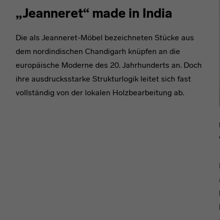
„Jeanneret“ made in India
Die als Jeanneret-Möbel bezeichneten Stücke aus
dem nordindischen Chandigarh knüpfen an die
europäische Moderne des 20. Jahrhunderts an. Doch
ihre ausdrucksstarke Strukturlogik leitet sich fast
vollständig von der lokalen Holzbearbeitung ab.