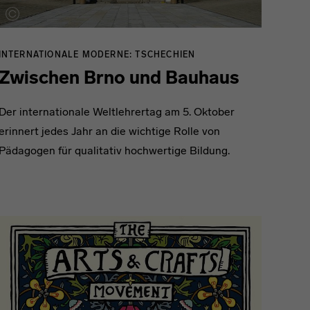
INTERNATIONALE MODERNE: TSCHECHIEN
Zwischen Brno und Bauhaus
Der internationale Weltlehrertag am 5. Oktober
erinnert jedes Jahr an die wichtige Rolle von
Pädagogen für qualitativ hochwertige Bildung.