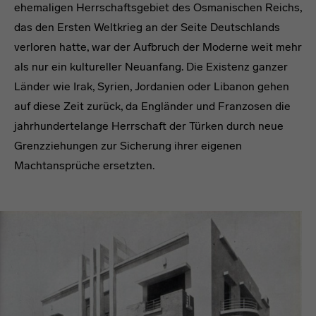
ehemaligen Herrschaftsgebiet des Osmanischen Reichs,
das den Ersten Weltkrieg an der Seite Deutschlands
verloren hatte, war der Aufbruch der Moderne weit mehr
als nur ein kultureller Neuanfang. Die Existenz ganzer
Länder wie Irak, Syrien, Jordanien oder Libanon gehen
auf diese Zeit zurück, da Engländer und Franzosen die
jahrhundertelange Herrschaft der Türken durch neue
Grenzziehungen zur Sicherung ihrer eigenen
Machtansprüche ersetzten.