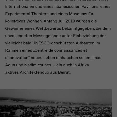
Internationalen und eines libanesischen Pavillons, eines
Experimental-Theaters und eines Museums für
kollektives Wohnen. Anfang Juli 2019 wurden die
Gewinner eines Wettbewerbs bekanntgegeben, die dem
unvollendeten Messegelände unter Einbeziehung der
vielleicht bald UNESCO-geschützten Altbauten im
Rahmen eines „Centre de connaissances et
d’innovation“ neues Leben einhauchen sollen: Imad
Aoun und Nadim Younes – ein auch in Afrika
aktives Architektenduo aus Beirut.