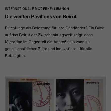
INTERNATIONALE MODERNE: LIBANON
Die weißen Pavillons von Beirut
Flüchtlinge als Belastung für ihre Gastländer? Ein Blick
auf das Beirut der Zwischenkriegszeit zeigt, dass
Migration im Gegenteil ein Anstoß sein kann zu
gesellschaftlicher Blüte und Innovation – für alle
Beteiligten.