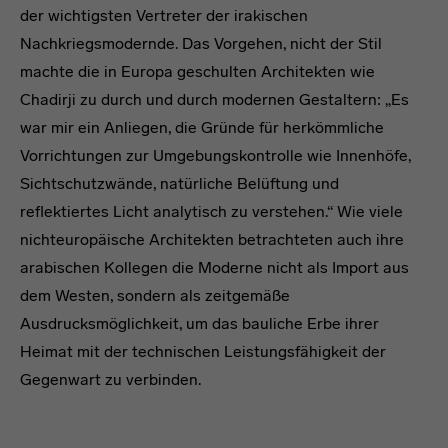
der wichtigsten Vertreter der irakischen
Nachkriegsmodernde. Das Vorgehen, nicht der Stil
machte die in Europa geschulten Architekten wie
Chadirji zu durch und durch modernen Gestaltern: „Es
war mir ein Anliegen, die Gründe für herkömmliche
Vorrichtungen zur Umgebungskontrolle wie Innenhöfe,
Sichtschutzwände, natürliche Belüftung und
reflektiertes Licht analytisch zu verstehen.“ Wie viele
nichteuropäische Architekten betrachteten auch ihre
arabischen Kollegen die Moderne nicht als Import aus
dem Westen, sondern als zeitgemäße
Ausdrucksmöglichkeit, um das bauliche Erbe ihrer
Heimat mit der technischen Leistungsfähigkeit der
Gegenwart zu verbinden.