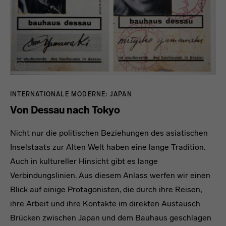
INTERNATIONALE MODERNE: JAPAN
Von Dessau nach Tokyo
Nicht nur die politischen Beziehungen des asiatischen
Inselstaats zur Alten Welt haben eine lange Tradition.
Auch in kultureller Hinsicht gibt es lange
Verbindungslinien. Aus diesem Anlass werfen wir einen
Blick auf einige Protagonisten, die durch ihre Reisen,
ihre Arbeit und ihre Kontakte im direkten Austausch
Brücken zwischen Japan und dem Bauhaus geschlagen