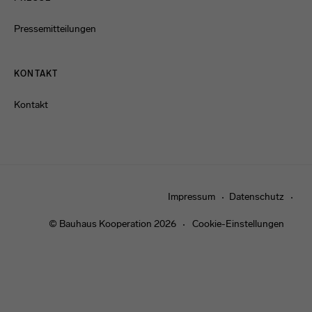
Pressemitteilungen
KONTAKT
Kontakt
Impressum
Datenschutz
© Bauhaus Kooperation 2026
Cookie-Einstellungen