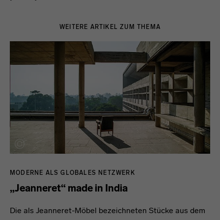
WEITERE ARTIKEL ZUM THEMA
MODERNE ALS GLOBALES NETZWERK
„Jeanneret“ made in India
Die als Jeanneret-Möbel bezeichneten Stücke aus dem