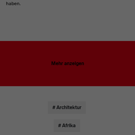
haben.
Mehr anzeigen
# Architektur
# Afrika