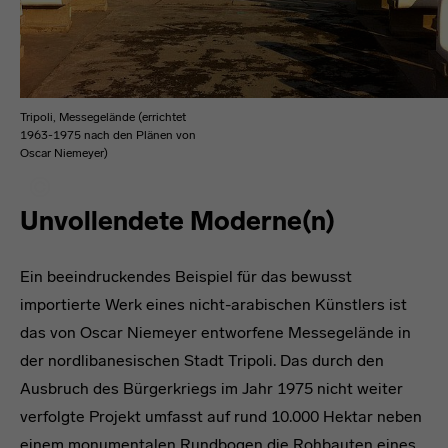
Tripoli, Messegelände (errichtet
1963-1975 nach den Plänen von
Oscar Niemeyer)
Unvollendete Moderne(n)
Ein beeindruckendes Beispiel für das bewusst
importierte Werk eines nicht-arabischen Künstlers ist
das von Oscar Niemeyer entworfene Messegelände in
der nordlibanesischen Stadt Tripoli. Das durch den
Ausbruch des Bürgerkriegs im Jahr 1975 nicht weiter
verfolgte Projekt umfasst auf rund 10.000 Hektar neben
einem monumentalen Rundbogen die Rohbauten eines