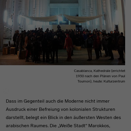
Casablanca, Kathedrale (errichtet
1930 nach den Plänen von Paul
Tournon), heute: Kulturzentrum
Dass im Gegenteil auch die Moderne nicht immer
Ausdruck einer Befreiung von kolonialen Strukturen
darstellt, belegt ein Blick in den äußersten Westen des
arabischen Raumes. Die „Weiße Stadt“ Marokkos,