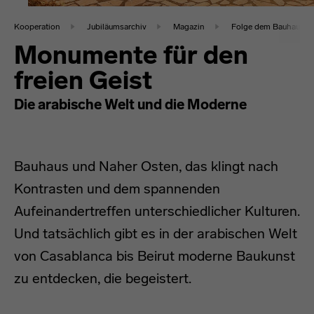
Kooperation
Jubiläumsarchiv
Magazin
Folge dem Bauhaus in 
Monumente für den
freien Geist
Die arabische Welt und die Moderne
Bauhaus und Naher Osten, das klingt nach
Kontrasten und dem spannenden
Aufeinandertreffen unterschiedlicher Kulturen.
Und tatsächlich gibt es in der arabischen Welt
von Casablanca bis Beirut moderne Baukunst
zu entdecken, die begeistert.