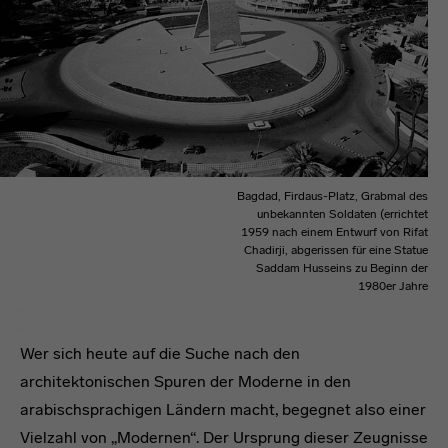
Bagdad, Firdaus-Platz, Grabmal des
unbekannten Soldaten (errichtet
1959 nach einem Entwurf von Rifat
Chadirji, abgerissen für eine Statue
Saddam Husseins zu Beginn der
1980er Jahre
Wer sich heute auf die Suche nach den
architektonischen Spuren der Moderne in den
arabischsprachigen Ländern macht, begegnet also einer
Vielzahl von „Modernen“. Der Ursprung dieser Zeugnisse