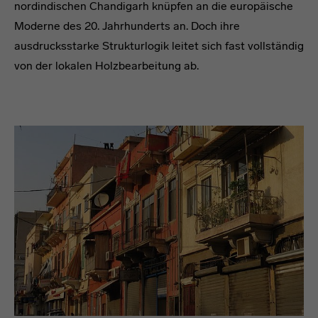
nordindischen Chandigarh knüpfen an die europäische
Moderne des 20. Jahrhunderts an. Doch ihre
ausdrucksstarke Strukturlogik leitet sich fast vollständig
von der lokalen Holzbearbeitung ab.