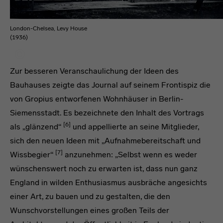
London-Chelsea, Levy House
(1936)
Zur besseren Veranschaulichung der Ideen des
Bauhauses zeigte das Journal auf seinem Frontispiz die
von Gropius entworfenen Wohnhäuser in Berlin-
Siemensstadt. Es bezeichnete den Inhalt des Vortrags
[6]
als „glänzend“
und appellierte an seine Mitglieder,
sich den neuen Ideen mit „Aufnahmebereitschaft und
[7]
Wissbegier“
anzunehmen: „Selbst wenn es weder
wünschenswert noch zu erwarten ist, dass nun ganz
England in wilden Enthusiasmus ausbräche angesichts
einer Art, zu bauen und zu gestalten, die den
Wunschvorstellungen eines großen Teils der