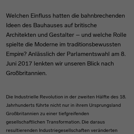
Welchen Einfluss hatten die bahnbrechenden
Ideen des Bauhauses auf britische
Architekten und Gestalter – und welche Rolle
spielte die Moderne im traditionsbewussten
Empire? Anlässlich der Parlamentswahl am 8.
Juni 2017 lenkten wir unseren Blick nach
Großbritannien.
headline
Die Industrielle Revolution in der zweiten Hälfte des 18.
Jahrhunderts führte nicht nur in ihrem Ursprungsland
Großbritannien zu einer tiefgreifenden
gesellschaftlichen Transformation. Die daraus
resultierenden Industriegesellschaften veränderten