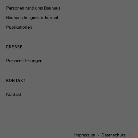
Personen rund ums Bauhaus
Bauhaus Imaginista Journal
Publikationen
PRESSE
Pressemitteilungen
KONTAKT
Kontakt
Impressum
Datenschutz