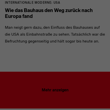
INTERNATIONALE MODERNE: USA
Wie das Bauhaus den Weg zurück nach
Europa fand
Man neigt gern dazu, den Einfluss des Bauhauses auf
die USA als Einbahnstraße zu sehen. Tatsächlich war die
Befruchtung gegenseitig und hält sogar bis heute an.
Mehr anzeigen