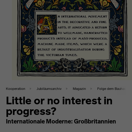
Kooperation
Jubiläumsarchiv
Magazin
Folge dem Bauhaus in 
Little or no interest in
progress?
Internationale Moderne: Großbritannien