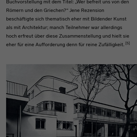
Buchvorstellung mit dem Titel: „Wer befreit uns von den
Römern und den Griechen?“ Jene Rezension
beschäftigte sich thematisch eher mit Bildender Kunst
als mit Architektur; manch Teilnehmer war allerdings
hoch erfreut über diese Zusammenstellung und hielt sie
[5]
eher für eine Aufforderung denn für reine Zufälligkeit.