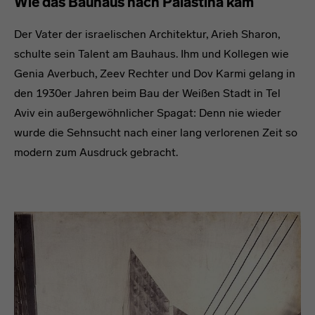
Wie das Bauhaus nach Palästina kam
Der Vater der israelischen Architektur, Arieh Sharon,
schulte sein Talent am Bauhaus. Ihm und Kollegen wie
Genia Averbuch, Zeev Rechter und Dov Karmi gelang in
den 1930er Jahren beim Bau der Weißen Stadt in Tel
Aviv ein außergewöhnlicher Spagat: Denn nie wieder
wurde die Sehnsucht nach einer lang verlorenen Zeit so
modern zum Ausdruck gebracht.