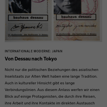
INTERNATIONALE MODERNE: JAPAN
Von Dessau nach Tokyo
Nicht nur die politischen Beziehungen des asiatischen
Inselstaats zur Alten Welt haben eine lange Tradition.
Auch in kultureller Hinsicht gibt es lange
Verbindungslinien. Aus diesem Anlass werfen wir einen
Blick auf einige Protagonisten, die durch ihre Reisen,
ihre Arbeit und ihre Kontakte im direkten Austausch