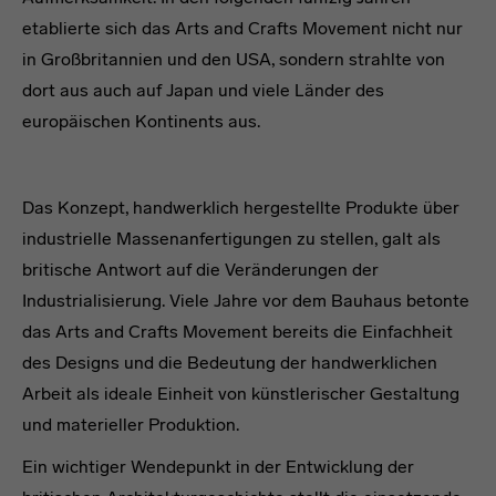
etablierte sich das Arts and Crafts Movement nicht nur
in Großbritannien und den USA, sondern strahlte von
dort aus auch auf Japan und viele Länder des
europäischen Kontinents aus.
headline
Das Konzept, handwerklich hergestellte Produkte über
industrielle Massenanfertigungen zu stellen, galt als
britische Antwort auf die Veränderungen der
Industrialisierung. Viele Jahre vor dem Bauhaus betonte
das Arts and Crafts Movement bereits die Einfachheit
des Designs und die Bedeutung der handwerklichen
Arbeit als ideale Einheit von künstlerischer Gestaltung
und materieller Produktion.
Ein wichtiger Wendepunkt in der Entwicklung der