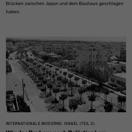
Brücken zwischen Japan und dem Bauhaus geschlagen
haben.
INTERNATIONALE MODERNE: ISRAEL (TEIL 2)