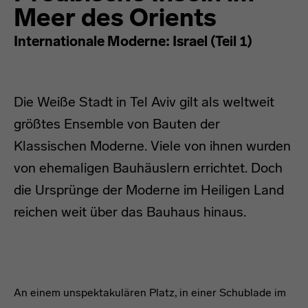
Meer des Orients
Internationale Moderne: Israel (Teil 1)
Die Weiße Stadt in Tel Aviv gilt als weltweit
größtes Ensemble von Bauten der
Klassischen Moderne. Viele von ihnen wurden
von ehemaligen Bauhäuslern errichtet. Doch
die Ursprünge der Moderne im Heiligen Land
reichen weit über das Bauhaus hinaus.
headline
An einem unspektakulären Platz, in einer Schublade im