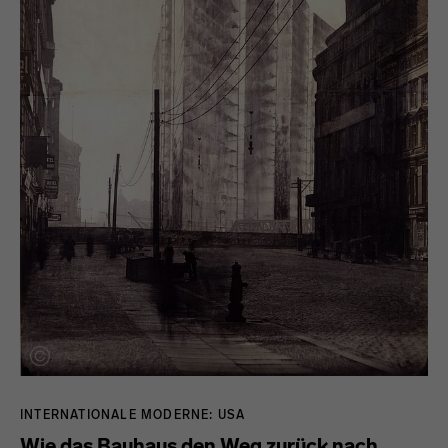
INTERNATIONALE MODERNE: USA
Wie das Bauhaus den Weg zurück nach