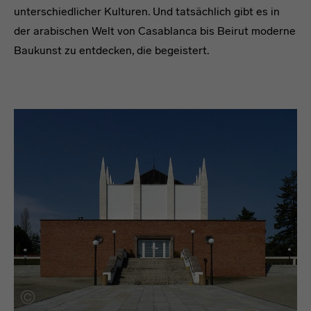
unterschiedlicher Kulturen. Und tatsächlich gibt es in
der arabischen Welt von Casablanca bis Beirut moderne
Baukunst zu entdecken, die begeistert.