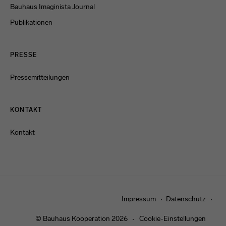
Bauhaus Imaginista Journal
Publikationen
PRESSE
Pressemitteilungen
KONTAKT
Kontakt
Impressum
Datenschutz
© Bauhaus Kooperation 2026
Cookie-Einstellungen