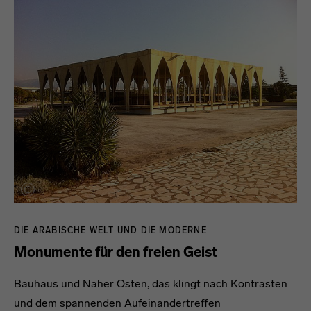
DIE ARABISCHE WELT UND DIE MODERNE
Monumente für den freien Geist
Bauhaus und Naher Osten, das klingt nach Kontrasten
und dem spannenden Aufeinandertreffen