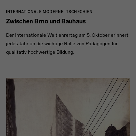
INTERNATIONALE MODERNE: TSCHECHIEN
Zwischen Brno und Bauhaus
Der internationale Weltlehrertag am 5. Oktober erinnert
jedes Jahr an die wichtige Rolle von Pädagogen für
qualitativ hochwertige Bildung.