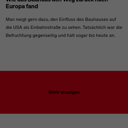
Europa fand
Man neigt gern dazu, den Einfluss des Bauhauses auf
die USA als Einbahnstraße zu sehen. Tatsächlich war die
Befruchtung gegenseitig und hält sogar bis heute an.
Mehr anzeigen