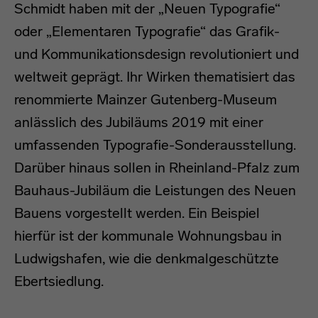
Schmidt haben mit der „Neuen Typografie“
oder „Elementaren Typografie“ das Grafik-
und Kommunikationsdesign revolutioniert und
weltweit geprägt. Ihr Wirken thematisiert das
renommierte Mainzer Gutenberg-Museum
anlässlich des Jubiläums 2019 mit einer
umfassenden Typografie-Sonderausstellung.
Darüber hinaus sollen in Rheinland-Pfalz zum
Bauhaus-Jubiläum die Leistungen des Neuen
Bauens vorgestellt werden. Ein Beispiel
hierfür ist der kommunale Wohnungsbau in
Ludwigshafen, wie die denkmalgeschützte
Ebertsiedlung.