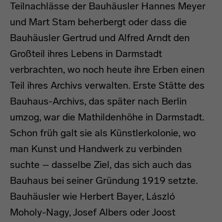
Teilnachlässe der Bauhäusler Hannes Meyer
und Mart Stam beherbergt oder dass die
Bauhäusler Gertrud und Alfred Arndt den
Großteil ihres Lebens in Darmstadt
verbrachten, wo noch heute ihre Erben einen
Teil ihres Archivs verwalten. Erste Stätte des
Bauhaus-Archivs, das später nach Berlin
umzog, war die Mathildenhöhe in Darmstadt.
Schon früh galt sie als Künstlerkolonie, wo
man Kunst und Handwerk zu verbinden
suchte – dasselbe Ziel, das sich auch das
Bauhaus bei seiner Gründung 1919 setzte.
Bauhäusler wie Herbert Bayer, László
Moholy-Nagy, Josef Albers oder Joost