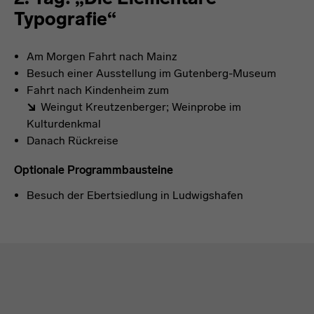
Typografie“
Am Morgen Fahrt nach Mainz
Besuch einer Ausstellung im Gutenberg-Museum
Fahrt nach Kindenheim zum
Weingut Kreutzenberger
; Weinprobe im
Kulturdenkmal
Danach Rückreise
Optionale Programmbausteine
Besuch der Ebertsiedlung in Ludwigshafen
Absprungmarken