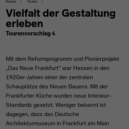
Reisen
Touren
Vielfalt der Gestaltung
erleben
Tourenvorschlag 4
Mit dem Reformprogramm und Pionierprojekt
„Das Neue Frankfurt“ war Hessen in den
1920er-Jahren einer der zentralen
Schauplätze des Neuen Bauens. Mit der
Frankfurter Küche wurden neue Interieur-
Standards gesetzt. Weniger bekannt ist
dagegen, dass das Deutsche
Architekturmuseum in Frankfurt am Main