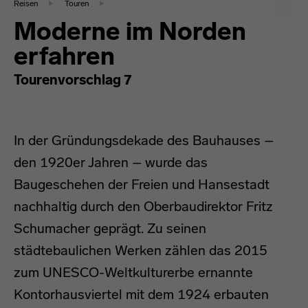
Reisen
Touren
Moderne im Norden
erfahren
Tourenvorschlag 7
In der Gründungsdekade des Bauhauses –
den 1920er Jahren – wurde das
Baugeschehen der Freien und Hansestadt
nachhaltig durch den Oberbaudirektor Fritz
Schumacher geprägt. Zu seinen
städtebaulichen Werken zählen das 2015
zum UNESCO-Weltkulturerbe ernannte
Kontorhausviertel mit dem 1924 erbauten