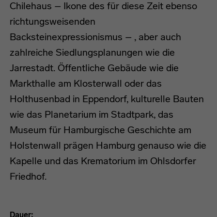
Chilehaus – Ikone des für diese Zeit ebenso
richtungsweisenden
Backsteinexpressionismus – , aber auch
zahlreiche Siedlungsplanungen wie die
Jarrestadt. Öffentliche Gebäude wie die
Markthalle am Klosterwall oder das
Holthusenbad in Eppendorf, kulturelle Bauten
wie das Planetarium im Stadtpark, das
Museum für Hamburgische Geschichte am
Holstenwall prägen Hamburg genauso wie die
Kapelle und das Krematorium im Ohlsdorfer
Friedhof.
Dauer: