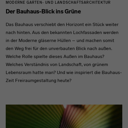
MODERNE GARTEN- UND LANDSCHAFTSARCHITEKTUR
Der Bauhaus-Blick ins Grüne
Das Bauhaus verschiebt den Horizont ein Stück weiter
nach hinten. Aus den bekannten Lochfassaden werden
in der Moderne gläserne Hüllen – und machen somit
den Weg frei für den unverbauten Blick nach außen.
Welche Rolle spielte dieses Außen im Bauhaus?
Welches Verständnis von Landschaft, von grünem
Lebensraum hatte man? Und wie inspiriert die Bauhaus-
Zeit Freiraumgestaltung heute?