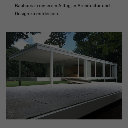
Bauhaus in unserem Alltag, in Architektur und
Design zu entdecken.