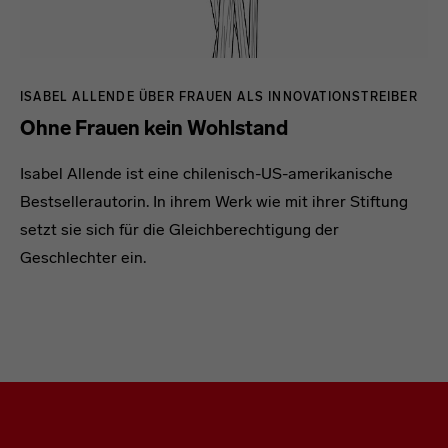
ISABEL ALLENDE ÜBER FRAUEN ALS INNOVATIONSTREIBER
Ohne Frauen kein Wohlstand
Isabel Allende ist eine chilenisch-US-amerikanische
Bestsellerautorin. In ihrem Werk wie mit ihrer Stiftung
setzt sie sich für die Gleichberechtigung der
Geschlechter ein.