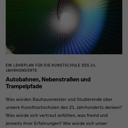
EIN LEHRPLAN FÜR DIE KUNSTSCHULE DES 21.
JAHRHUNDERTS
Autobahnen, Nebenstraßen und
Trampelpfade
Was würden Bauhausmeister und Studierende über
unsere Kunsthochschulen des 21. Jahrhunderts denken?
Was würde sich vertraut anfühlen, was fremd und
jenseits ihrer Erfahrungen? Wie würde sich unser