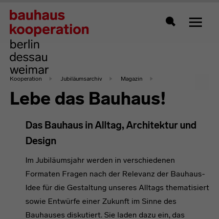
Zeigt 
Suche
Kooperation
Jubiläumsarchiv
Magazin
Lebe das Bauhaus!
Das Bauhaus in Alltag, Architektur und
Design
Im Jubiläumsjahr werden in verschiedenen
Formaten Fragen nach der Relevanz der Bauhaus-
Idee für die Gestaltung unseres Alltags thematisiert
sowie Entwürfe einer Zukunft im Sinne des
Bauhauses diskutiert. Sie laden dazu ein, das