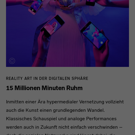
REALITY ART IN DER DIGITALEN SPHÄRE
15 Millionen Minuten Ruhm
Inmitten einer Ära hypermedialer Vernetzung vollzieht
auch die Kunst einen grundlegenden Wandel.
Klassisches Schauspiel und analoge Performances
werden auch in Zukunft nicht einfach verschwinden –