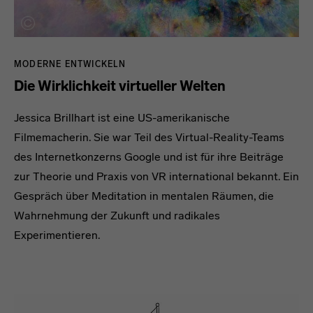
MODERNE ENTWICKELN
Die Wirklichkeit virtueller Welten
Jessica Brillhart ist eine US-amerikanische
Filmemacherin. Sie war Teil des Virtual-Reality-Teams
des Internetkonzerns Google und ist für ihre Beiträge
zur Theorie und Praxis von VR international bekannt. Ein
Gespräch über Meditation in mentalen Räumen, die
Wahrnehmung der Zukunft und radikales
Experimentieren.