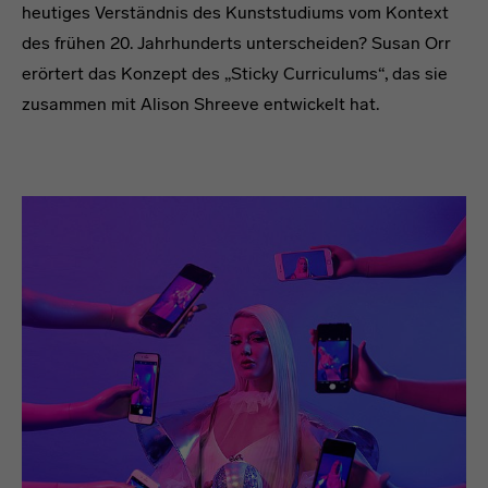
heutiges Verständnis des Kunststudiums vom Kontext
des frühen 20. Jahrhunderts unterscheiden? Susan Orr
erörtert das Konzept des „Sticky Curriculums“, das sie
zusammen mit Alison Shreeve entwickelt hat.