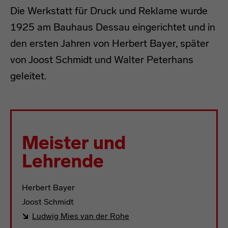
Die Werkstatt für Druck und Reklame wurde
1925 am Bauhaus Dessau eingerichtet und in
den ersten Jahren von Herbert Bayer, später
von Joost Schmidt und Walter Peterhans
geleitet.
Meister und
Lehrende
Herbert Bayer
Joost Schmidt
Ludwig Mies van der Rohe