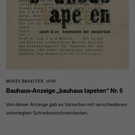
MOSES BAHELFER, 1930
Bauhaus-Anzeige „bauhaus tapeten“ Nr. 5
Von dieser Anzeige gab es Varianten mit verschiedenen
unterlegten Schreibmaschinentexten.