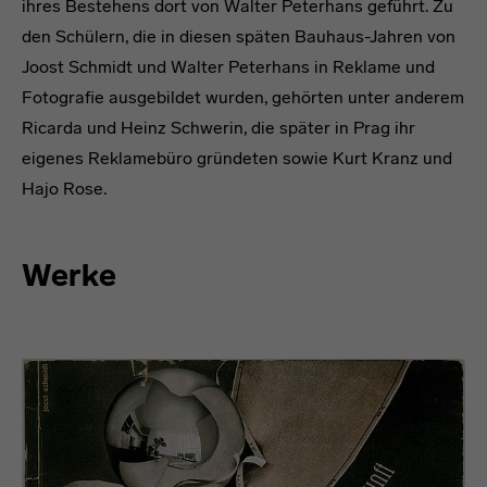
ihres Bestehens dort von Walter Peterhans geführt. Zu
den Schülern, die in diesen späten Bauhaus-Jahren von
Joost Schmidt und Walter Peterhans in Reklame und
Fotografie ausgebildet wurden, gehörten unter anderem
Ricarda und Heinz Schwerin, die später in Prag ihr
eigenes Reklamebüro gründeten sowie Kurt Kranz und
Hajo Rose.
Headline
Werke