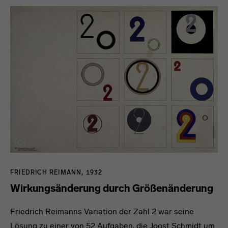
FRIEDRICH REIMANN, 1932
Wirkungsänderung durch Größenänderung
Friedrich Reimanns Variation der Zahl 2 war seine
Lösung zu einer von 52 Aufgaben, die Joost Schmidt um