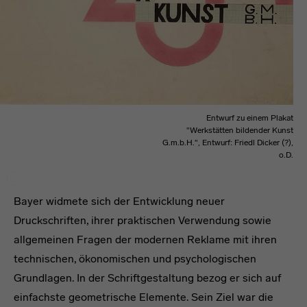
Entwurf zu einem Plakat
"Werkstätten bildender Kunst
G.m.b.H.", Entwurf: Friedl Dicker (?),
o.D.
Bayer widmete sich der Entwicklung neuer
Druckschriften, ihrer praktischen Verwendung sowie
allgemeinen Fragen der modernen Reklame mit ihren
technischen, ökonomischen und psychologischen
Grundlagen. In der Schriftgestaltung bezog er sich auf
einfachste geometrische Elemente. Sein Ziel war die