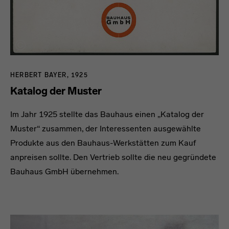
HERBERT BAYER, 1925
Katalog der Muster
Im Jahr 1925 stellte das Bauhaus einen „Katalog der
Muster“ zusammen, der Interessenten ausgewählte
Produkte aus den Bauhaus-Werkstätten zum Kauf
anpreisen sollte. Den Vertrieb sollte die neu gegründete
Bauhaus GmbH übernehmen.