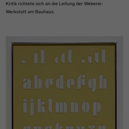
Datenschutzerklärung
oder dem
Impressum
.
Kritik richtete sich an die Leitung der Weberei-
Werkstatt am Bauhaus.