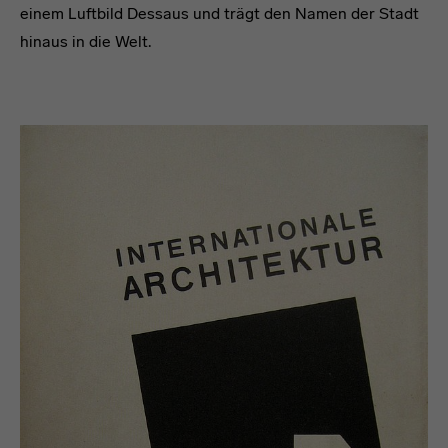
einem Luftbild Dessaus und trägt den Namen der Stadt
hinaus in die Welt.