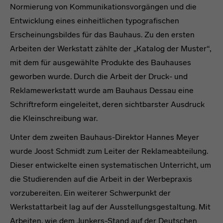
Normierung von Kommunikationsvorgängen und die
Entwicklung eines einheitlichen typografischen
Erscheinungsbildes für das Bauhaus. Zu den ersten
Arbeiten der Werkstatt zählte der „Katalog der Muster“,
mit dem für ausgewählte Produkte des Bauhauses
geworben wurde. Durch die Arbeit der Druck- und
Reklamewerkstatt wurde am Bauhaus Dessau eine
Schriftreform eingeleitet, deren sichtbarster Ausdruck
die Kleinschreibung war.
Unter dem zweiten Bauhaus-Direktor Hannes Meyer
wurde Joost Schmidt zum Leiter der Reklameabteilung.
Dieser entwickelte einen systematischen Unterricht, um
die Studierenden auf die Arbeit in der Werbepraxis
vorzubereiten. Ein weiterer Schwerpunkt der
Werkstattarbeit lag auf der Ausstellungsgestaltung. Mit
Arbeiten, wie dem Junkers-Stand auf der Deutschen