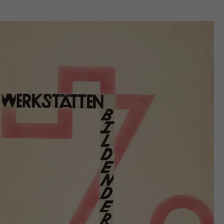
Headline