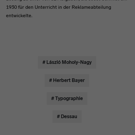
1930 für den Unterricht in der Reklameabteilung
entwickelte.
# László Moholy-Nagy
# Herbert Bayer
# Typographie
# Dessau