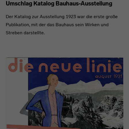
Umschlag Katalog Bauhaus-Ausstellung
Der Katalog zur Ausstellung 1923 war die erste große
Publikation, mit der das Bauhaus sein Wirken und
Streben darstellte.