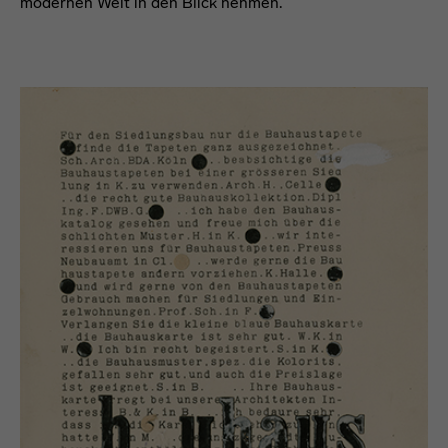
modernen Welt in den Blick nehmen.