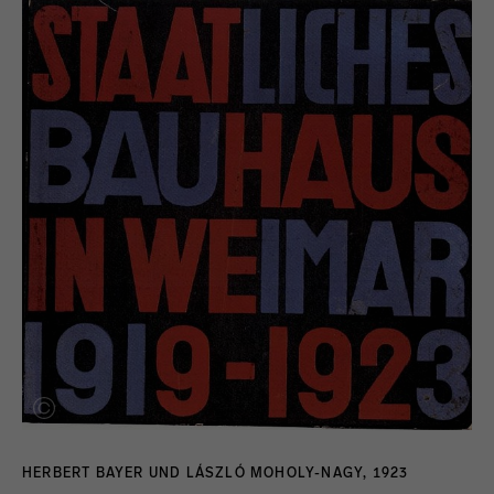
HERBERT BAYER UND LÁSZLÓ MOHOLY-NAGY, 1923