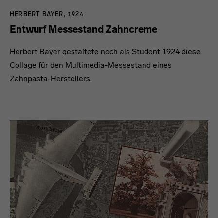
HERBERT BAYER, 1924
Entwurf Messestand Zahncreme
Herbert Bayer gestaltete noch als Student 1924 diese
Collage für den Multimedia-Messestand eines
Zahnpasta-Herstellers.