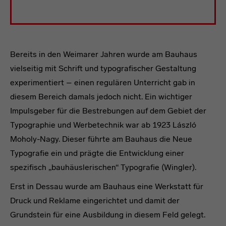
Bereits in den Weimarer Jahren wurde am Bauhaus
vielseitig mit Schrift und typografischer Gestaltung
experimentiert – einen regulären Unterricht gab in
diesem Bereich damals jedoch nicht. Ein wichtiger
Impulsgeber für die Bestrebungen auf dem Gebiet der
Typographie und Werbetechnik war ab 1923 László
Moholy-Nagy. Dieser führte am Bauhaus die Neue
Typografie ein und prägte die Entwicklung einer
spezifisch „bauhäuslerischen“ Typografie (Wingler).
Erst in Dessau wurde am Bauhaus eine Werkstatt für
Druck und Reklame eingerichtet und damit der
Grundstein für eine Ausbildung in diesem Feld gelegt.