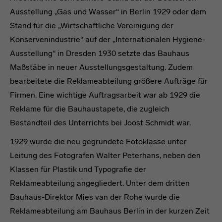
Ausstellung „Gas und Wasser“ in Berlin 1929 oder dem
Stand für die „Wirtschaftliche Vereinigung der
Konservenindustrie“ auf der „Internationalen Hygiene-
Ausstellung“ in Dresden 1930 setzte das Bauhaus
Maßstäbe in neuer Ausstellungsgestaltung. Zudem
bearbeitete die Reklameabteilung größere Aufträge für
Firmen. Eine wichtige Auftragsarbeit war ab 1929 die
Reklame für die Bauhaustapete, die zugleich
Bestandteil des Unterrichts bei Joost Schmidt war.
1929 wurde die neu gegründete Fotoklasse unter
Leitung des Fotografen Walter Peterhans, neben den
Klassen für Plastik und Typografie der
Reklameabteilung angegliedert. Unter dem dritten
Bauhaus-Direktor Mies van der Rohe wurde die
Reklameabteilung am Bauhaus Berlin in der kurzen Zeit