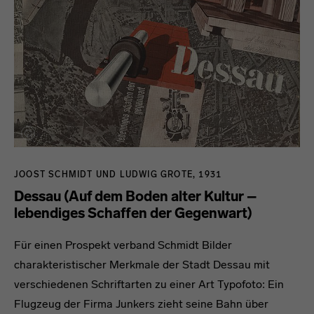
JOOST SCHMIDT UND LUDWIG GROTE, 1931
Dessau (Auf dem Boden alter Kultur –
lebendiges Schaffen der Gegenwart)
Für einen Prospekt verband Schmidt Bilder
charakteristischer Merkmale der Stadt Dessau mit
verschiedenen Schriftarten zu einer Art Typofoto: Ein
Flugzeug der Firma Junkers zieht seine Bahn über