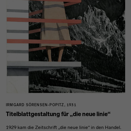
IRMGARD SÖRENSEN-POPITZ, 1931
Titelblattgestaltung für „die neue linie“
1929 kam die Zeitschrift „die neue linie“ in den Handel.