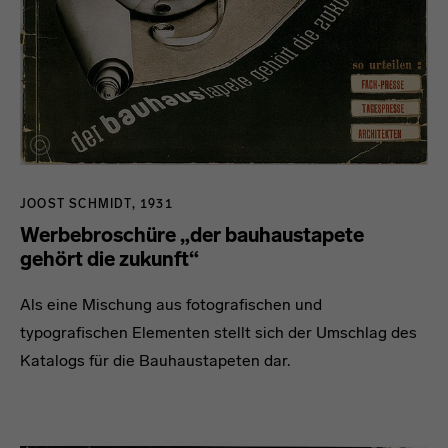
JOOST SCHMIDT, 1931
Werbebroschüre „der bauhaustapete
gehört die zukunft“
Als eine Mischung aus fotografischen und
typografischen Elementen stellt sich der Umschlag des
Katalogs für die Bauhaustapeten dar.