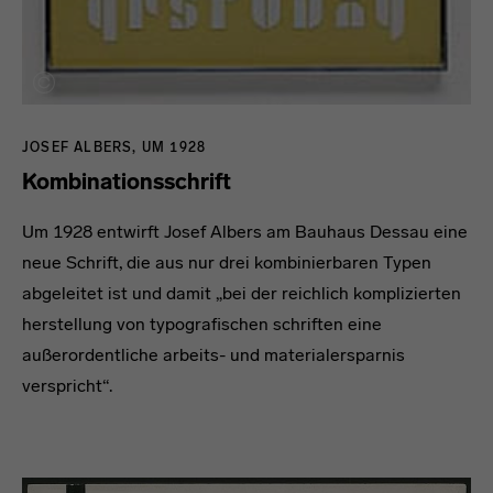
JOSEF ALBERS, UM 1928
Kombinationsschrift
Um 1928 entwirft Josef Albers am Bauhaus Dessau eine
neue Schrift, die aus nur drei kombinierbaren Typen
abgeleitet ist und damit „bei der reichlich komplizierten
herstellung von typografischen schriften eine
außerordentliche arbeits- und materialersparnis
verspricht“.