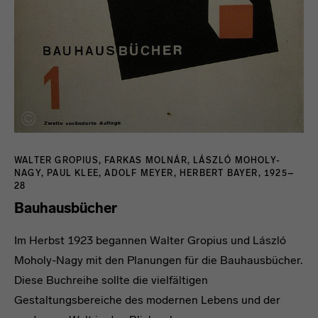
WALTER GROPIUS, FARKAS MOLNÁR, LÁSZLÓ MOHOLY-
NAGY, PAUL KLEE, ADOLF MEYER, HERBERT BAYER, 1925–
28
Bauhausbücher
Im Herbst 1923 begannen Walter Gropius und László
Moholy-Nagy mit den Planungen für die Bauhausbücher.
Diese Buchreihe sollte die vielfältigen
Gestaltungsbereiche des modernen Lebens und der