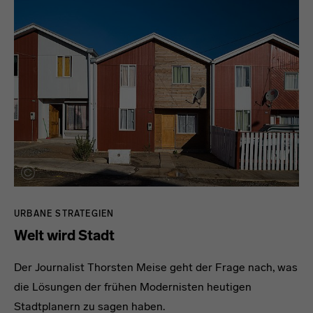
URBANE STRATEGIEN
Welt wird Stadt
Der Journalist Thorsten Meise geht der Frage nach, was
die Lösungen der frühen Modernisten heutigen
Stadtplanern zu sagen haben.