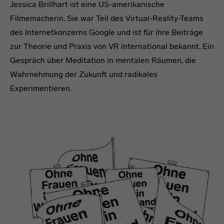
Jessica Brillhart ist eine US-amerikanische
Filmemacherin. Sie war Teil des Virtual-Reality-Teams
des Internetkonzerns Google und ist für ihre Beiträge
zur Theorie und Praxis von VR international bekannt. Ein
Gespräch über Meditation in mentalen Räumen, die
Wahrnehmung der Zukunft und radikales
Experimentieren.