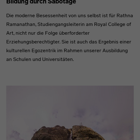
Bildung durch Sabotage
Die moderne Besessenheit von uns selbst ist für Rathna
Ramanathan, Studiengangsleiterin am Royal College of
Art, nicht nur die Folge überforderter
Erziehungsberechtigter. Sie ist auch das Ergebnis einer
kulturellen Egozentrik im Rahmen unserer Ausbildung
an Schulen und Universitäten.