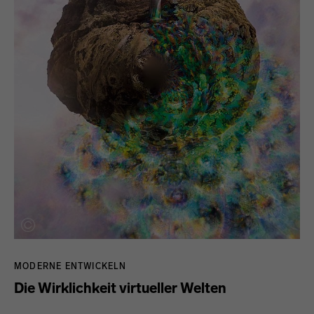
MODERNE ENTWICKELN
Die Wirklichkeit virtueller Welten