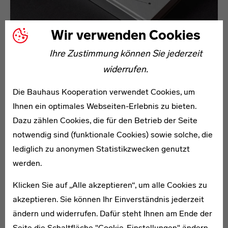
Wir verwenden Cookies
Ihre Zustimmung können Sie jederzeit
widerrufen.
WEIMAR, DESSAU, BERLIN
Bauhaus Reisebuch
Die Bauhaus Kooperation verwendet Cookies, um
Ihnen ein optimales Webseiten-Erlebnis zu bieten.
Dazu zählen Cookies, die für den Betrieb der Seite
notwendig sind (funktionale Cookies) sowie solche, die
lediglich zu anonymen Statistikzwecken genutzt
werden.
Klicken Sie auf „Alle akzeptieren“, um alle Cookies zu
akzeptieren. Sie können Ihr Einverständnis jederzeit
ändern und widerrufen. Dafür steht Ihnen am Ende der
Seite die Schaltfläche "Cookie-Einstellungen" ändern