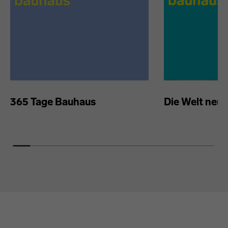
365 Tage Bauhaus
Die Welt neu