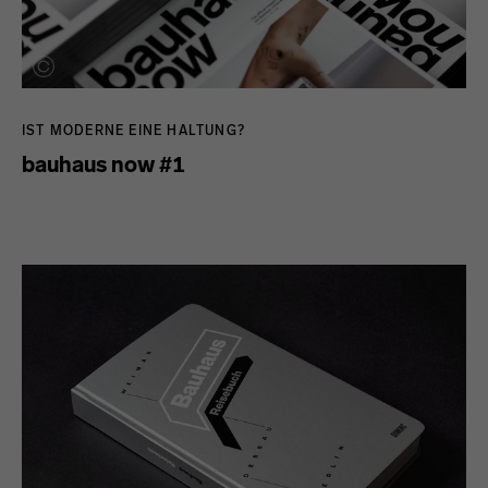
IST MODERNE EINE HALTUNG?
bauhaus now #1