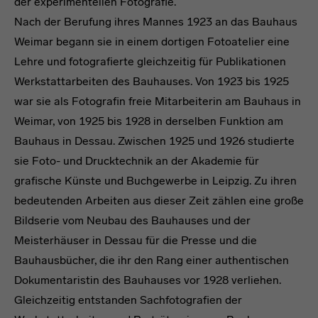
der experimentellen Fotografie.
Nach der Berufung ihres Mannes 1923 an das Bauhaus
Weimar begann sie in einem dortigen Fotoatelier eine
Lehre und fotografierte gleichzeitig für Publikationen
Werkstattarbeiten des Bauhauses. Von 1923 bis 1925
war sie als Fotografin freie Mitarbeiterin am Bauhaus in
Weimar, von 1925 bis 1928 in derselben Funktion am
Bauhaus in Dessau. Zwischen 1925 und 1926 studierte
sie Foto- und Drucktechnik an der Akademie für
grafische Künste und Buchgewerbe in Leipzig. Zu ihren
bedeutenden Arbeiten aus dieser Zeit zählen eine große
Bildserie vom Neubau des Bauhauses und der
Meisterhäuser in Dessau für die Presse und die
Bauhausbücher, die ihr den Rang einer authentischen
Dokumentaristin des Bauhauses vor 1928 verliehen.
Gleichzeitig entstanden Sachfotografien der