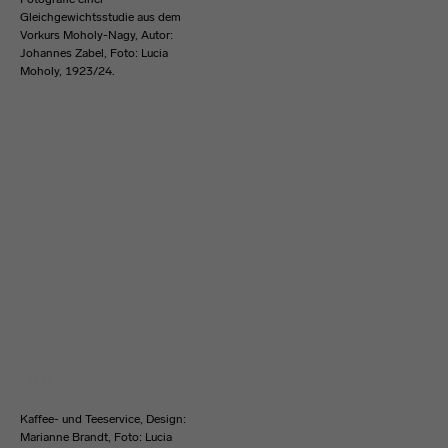
Gleichgewichtsstudie aus dem
Vorkurs Moholy-Nagy, Autor:
Johannes Zabel, Foto: Lucia
Moholy, 1923/24.
Kaffee- und Teeservice, Design:
Marianne Brandt, Foto: Lucia