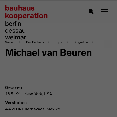
Zeigt 
Suche
Wissen
Das Bauhaus
Köpfe
Biografien
Michael van Beuren
Geboren
18.3.1911 New York, USA
Verstorben
4.4.2004 Cuernavaca, Mexiko