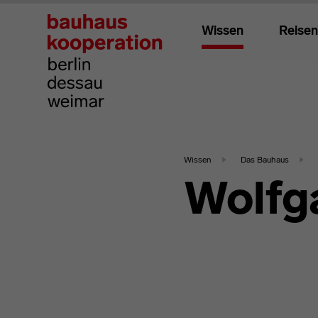
Wissen
Reisen
Wissen
Das Bauhaus
Wolfg